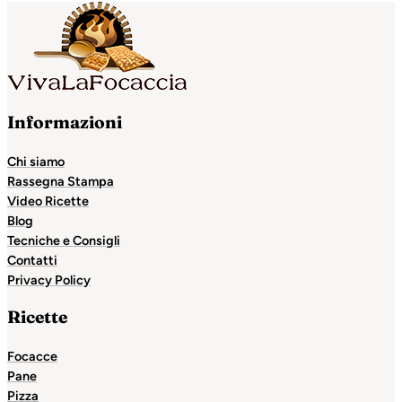
Informazioni
Chi siamo
Rassegna Stampa
Video Ricette
Blog
Tecniche e Consigli
Contatti
Privacy Policy
Ricette
Focacce
Pane
Pizza