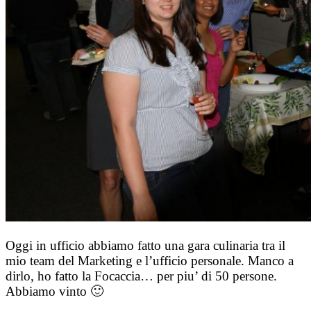
Oggi in ufficio abbiamo fatto una gara culinaria tra il
mio team del Marketing e l’ufficio personale. Manco a
dirlo, ho fatto la Focaccia… per piu’ di 50 persone.
Abbiamo vinto 🙂