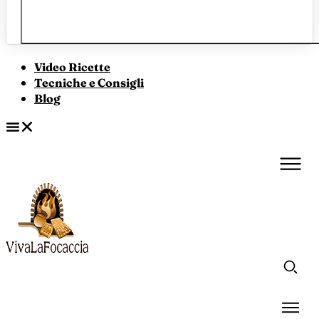
Video Ricette
Tecniche e Consigli
Blog