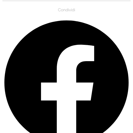
Condividi