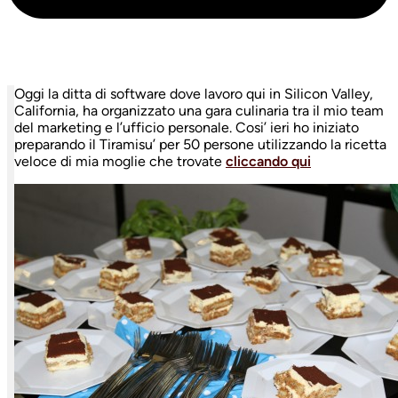
Oggi la ditta di software dove lavoro qui in Silicon Valley,
California, ha organizzato una gara culinaria tra il mio team
del marketing e l’ufficio personale. Cosi’ ieri ho iniziato
preparando il Tiramisu’ per 50 persone utilizzando la ricetta
veloce di mia moglie che trovate
cliccando qui