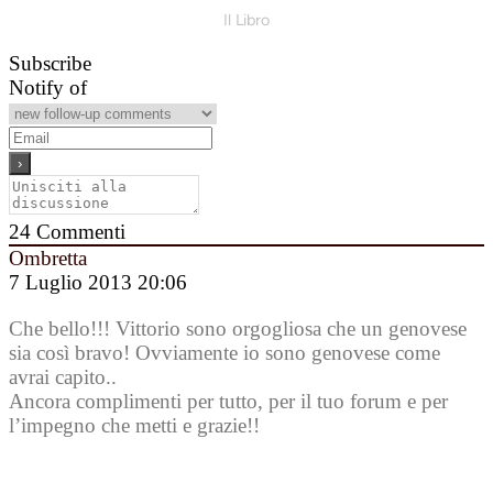
Il Libro
Subscribe
Notify of
24
Commenti
Ombretta
7 Luglio 2013 20:06
Che bello!!! Vittorio sono orgogliosa che un genovese
sia così bravo! Ovviamente io sono genovese come
avrai capito..
Ancora complimenti per tutto, per il tuo forum e per
l’impegno che metti e grazie!!