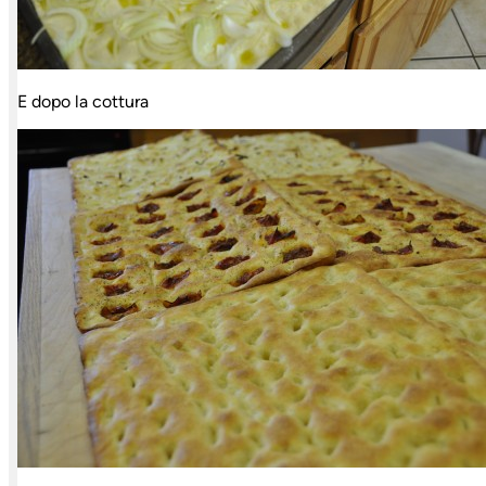
E dopo la cottura