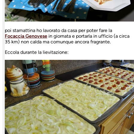
poi stamattina ho lavorato da casa per poter fare la
Focaccia Genovese
in giornata e portarla in ufficio (a circa
35 km) non calda ma comunque ancora fragrante.
Eccola durante la lievitazione: