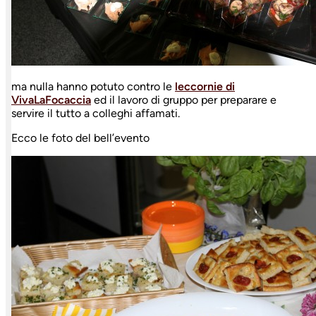
ma nulla hanno potuto contro le
leccornie di
VivaLaFocaccia
ed il lavoro di gruppo per preparare e
servire il tutto a colleghi affamati.
Ecco le foto del bell’evento