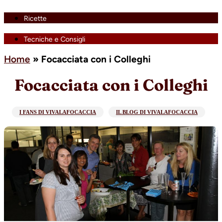
Ricette
Tecniche e Consigli
Home
»
Focacciata con i Colleghi
Focacciata con i Colleghi
I FANS DI VIVALAFOCACCIA
IL BLOG DI VIVALAFOCACCIA