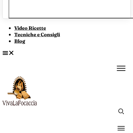
Video Ricette
Tecniche e Consigli
Blog