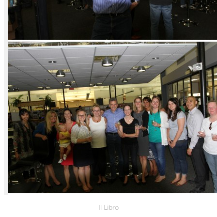
Il Libro