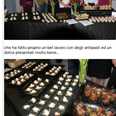
che ha fatto proprio un bel lavoro con degli antipasti ed un
dolce presentati molto bene…