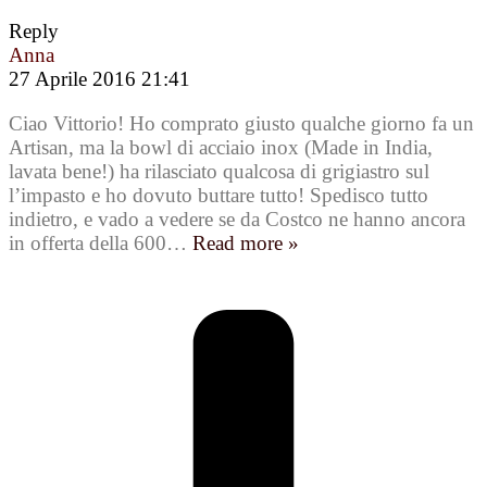
Reply
Anna
27 Aprile 2016 21:41
Ciao Vittorio! Ho comprato giusto qualche giorno fa un
Artisan, ma la bowl di acciaio inox (Made in India,
lavata bene!) ha rilasciato qualcosa di grigiastro sul
l’impasto e ho dovuto buttare tutto! Spedisco tutto
indietro, e vado a vedere se da Costco ne hanno ancora
in offerta della 600
…
Read more »