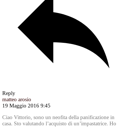
Reply
matteo arosio
19 Maggio 2016 9:45
Ciao Vittorio, sono un neofita della panificazione in
casa. Sto valutando l’acquisto di un’impastatrice. Ho