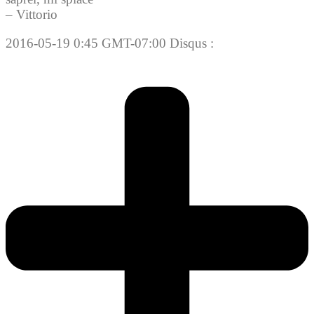
– Vittorio
2016-05-19 0:45 GMT-07:00 Disqus :