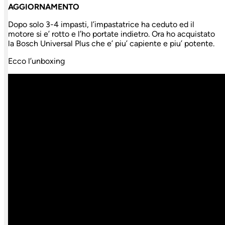
AGGIORNAMENTO
Dopo solo 3-4 impasti, l’impastatrice ha ceduto ed il
motore si e’ rotto e l’ho portate indietro. Ora ho acquistato
la Bosch Universal Plus che e’ piu’ capiente e piu’ potente.
Ecco l’unboxing