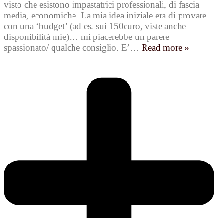
visto che esistono impastatrici professionali, di fascia
media, economiche. La mia idea iniziale era di provare
con una ‘budget’ (ad es. sui 150euro, viste anche
disponibilità mie)… mi piacerebbe un parere
spassionato/ qualche consiglio. E’
…
Read more »