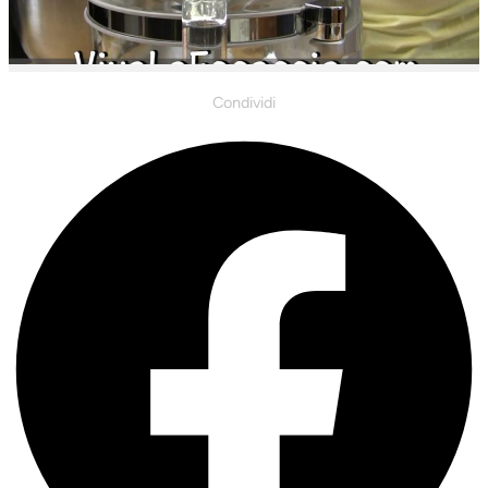
Condividi