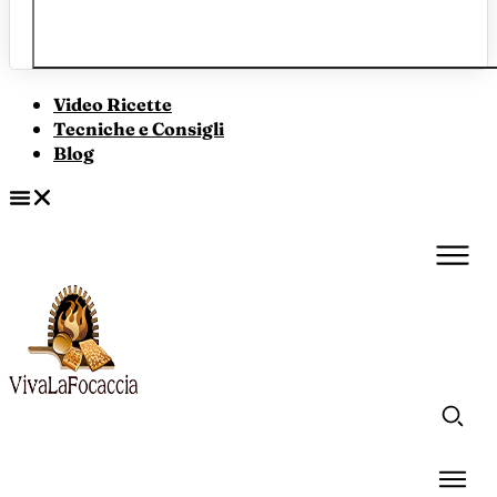
Video Ricette
Tecniche e Consigli
Blog