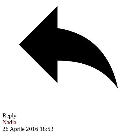
Reply
Nadia
26 Aprile 2016 18:53