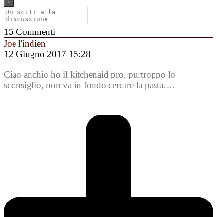
15
Commenti
Joe l'indien
12 Giugno 2017 15:28
Ciao anchio ho il kitchenaid pro, purtroppo lo
sconsiglio, non va in fondo cercare la pasta….