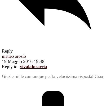
Reply
matteo arosio
19 Maggio 2016 19:48
Reply to
vivalafocaccia
Grazie mille comunque per la velocissima risposta! Ciao