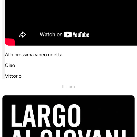
Alla prossima video ricetta
Ciao
Vittorio
Il Libro