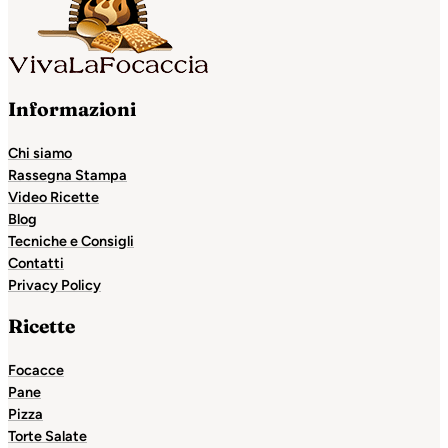
Informazioni
Chi siamo
Rassegna Stampa
Video Ricette
Blog
Tecniche e Consigli
Contatti
Privacy Policy
Ricette
Focacce
Pane
Pizza
Torte Salate