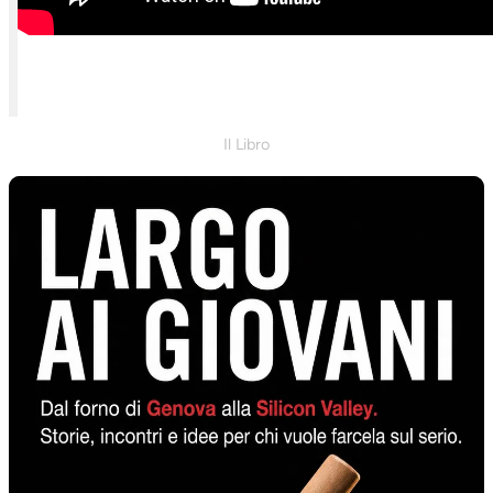
Il Libro