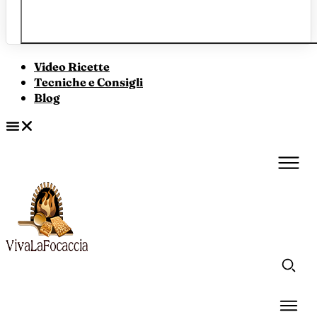
Video Ricette
Tecniche e Consigli
Blog