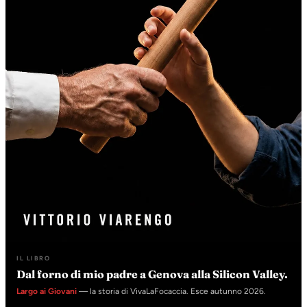
IL LIBRO
Dal forno di mio padre a Genova alla Silicon Valley.
Largo ai Giovani
— la storia di VivaLaFocaccia. Esce autunno 2026.