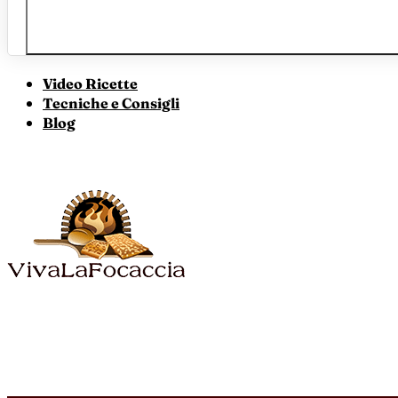
Video Ricette
Tecniche e Consigli
Blog