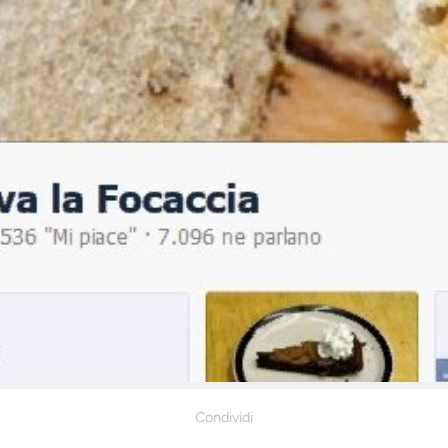
Condividi