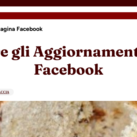
Pagina Facebook
 gli Aggiornament
Facebook
ACCIA