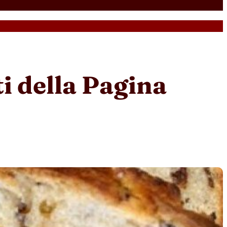
i della Pagina