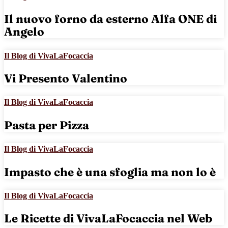
Il nuovo forno da esterno Alfa ONE di
Angelo
Il Blog di VivaLaFocaccia
Vi Presento Valentino
Il Blog di VivaLaFocaccia
Pasta per Pizza
Il Blog di VivaLaFocaccia
Impasto che è una sfoglia ma non lo è
Il Blog di VivaLaFocaccia
Le Ricette di VivaLaFocaccia nel Web