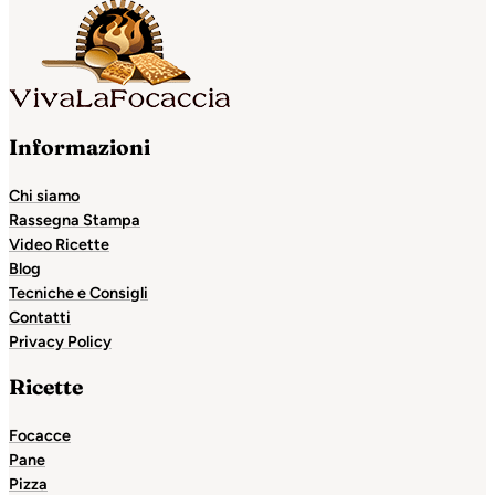
Informazioni
Chi siamo
Rassegna Stampa
Video Ricette
Blog
Tecniche e Consigli
Contatti
Privacy Policy
Ricette
Focacce
Pane
Pizza