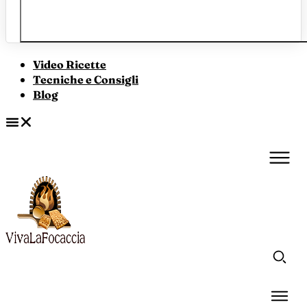
Video Ricette
Tecniche e Consigli
Blog