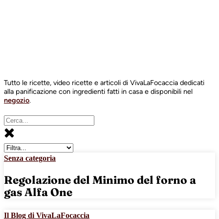
Tutto le ricette, video ricette e articoli di VivaLaFocaccia dedicati
alla panificazione con ingredienti fatti in casa e disponibili nel
negozio
.
Senza categoria
Regolazione del Minimo del forno a
gas Alfa One
Il Blog di VivaLaFocaccia