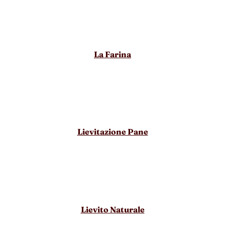
La Farina
Lievitazione Pane
Lievito Naturale