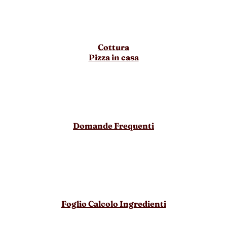
Cottura
Pizza in casa
Domande Frequenti
Foglio Calcolo Ingredienti