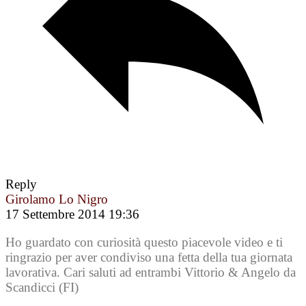
Reply
Girolamo Lo Nigro
17 Settembre 2014 19:36
Ho guardato con curiosità questo piacevole video e ti
ringrazio per aver condiviso una fetta della tua giornata
lavorativa. Cari saluti ad entrambi Vittorio & Angelo da
Scandicci (FI)