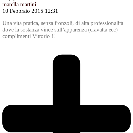
marella martini
10 Febbraio 2015 12:31
Una vita pratica, senza fronzoli, di alta professionalità
dove la sostanza vince sull’apparenza (cravatta ecc)
complimenti Vittorio !!