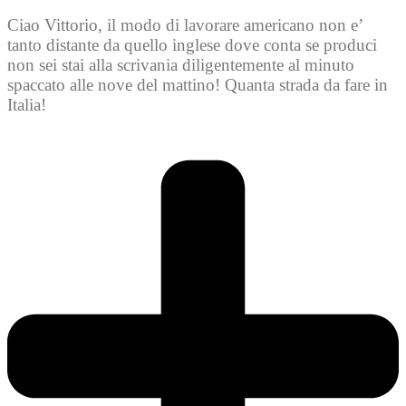
Ciao Vittorio, il modo di lavorare americano non e’
tanto distante da quello inglese dove conta se produci
non sei stai alla scrivania diligentemente al minuto
spaccato alle nove del mattino! Quanta strada da fare in
Italia!