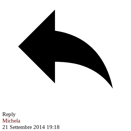
Reply
Michela
21 Settembre 2014 19:18