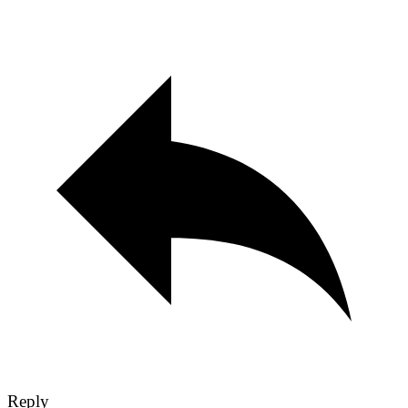
Reply