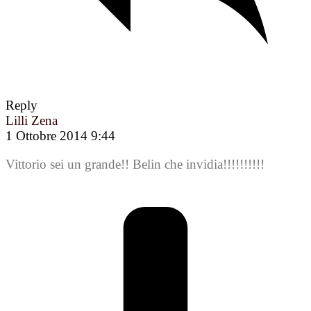
Reply
Lilli Zena
1 Ottobre 2014 9:44
Vittorio sei un grande!! Belin che invidia!!!!!!!!!!