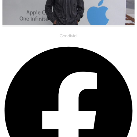
Condividi