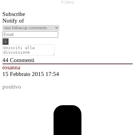
Il Libro
Subscribe
Notify of
44
Commenti
rosanna
15 Febbraio 2015 17:54
positivo