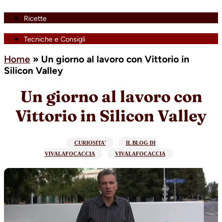
Ricette
Tecniche e Consigli
Home
»
Un giorno al lavoro con Vittorio in
Silicon Valley
Un giorno al lavoro con
Vittorio in Silicon Valley
CURIOSITA'
IL BLOG DI
VIVALAFOCACCIA
VIVALAFOCACCIA