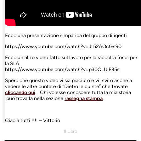
Ecco una presentazione simpatica del gruppo dirigenti
https://www.youtube.com/watch?v=Jt52AOcGn90
Ecco un altro video fatto sul lavoro per la raccolta fondi per
la SLA
https://www.youtube.com/watch?v=p30QLUIE35s
Spero che questo video vi sia piaciuto e vi invito anche a
vedere le altre puntate di “Dietro le quinte” che trovate
cliccando qui
. Chi volesse conoscere tutta la mia storia
può trovarla nella sezione
rassegna stampa
.
Ciao a tutti !!!! – Vittorio
Il Libro