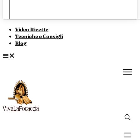
Video Ricette
Tecniche e Consigli
Blog