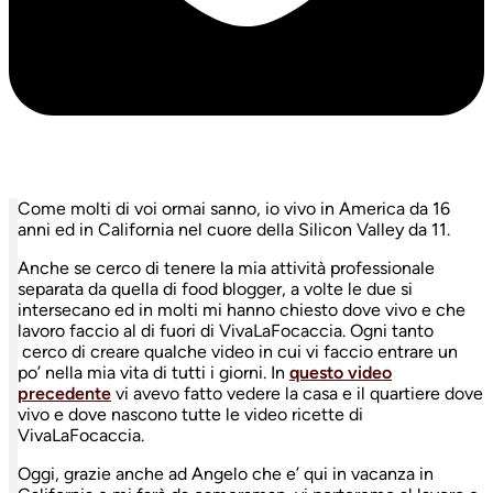
Come molti di voi ormai sanno, io vivo in America da 16
anni ed in California nel cuore della Silicon Valley da 11.
Anche se cerco di tenere la mia attività professionale
separata da quella di food blogger, a volte le due si
intersecano ed in molti mi hanno chiesto dove vivo e che
lavoro faccio al di fuori di VivaLaFocaccia. Ogni tanto
cerco di creare qualche video in cui vi faccio entrare un
po’ nella mia vita di tutti i giorni. In
questo video
precedente
vi avevo fatto vedere la casa e il quartiere dove
vivo e dove nascono tutte le video ricette di
VivaLaFocaccia.
Oggi, grazie anche ad Angelo che e’ qui in vacanza in