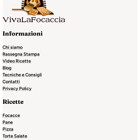
Informazioni
Chi siamo
Rassegna Stampa
Video Ricette
Blog
Tecniche e Consigli
Contatti
Privacy Policy
Ricette
Focacce
Pane
Pizza
Torte Salate