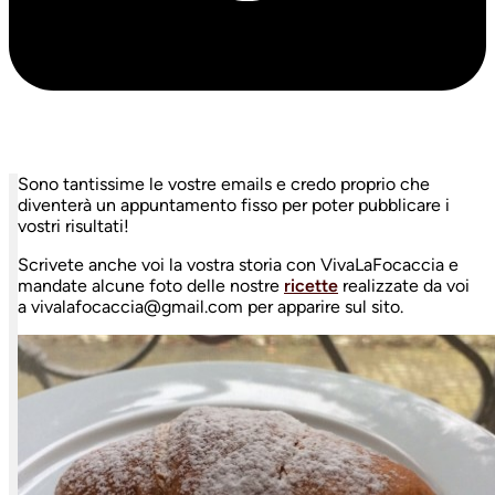
Sono tantissime le vostre emails e credo proprio che
diventerà un appuntamento fisso per poter pubblicare i
vostri risultati!
Scrivete anche voi la vostra storia con VivaLaFocaccia e
mandate alcune foto delle nostre
ricette
realizzate da voi
a vivalafocaccia@gmail.com per apparire sul sito.