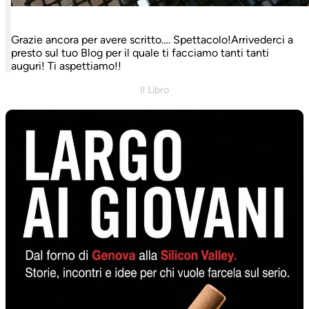
Grazie ancora per avere scritto…. Spettacolo!Arrivederci a
presto sul tuo Blog per il quale ti facciamo tanti tanti
auguri! Ti aspettiamo!!
Il Libro