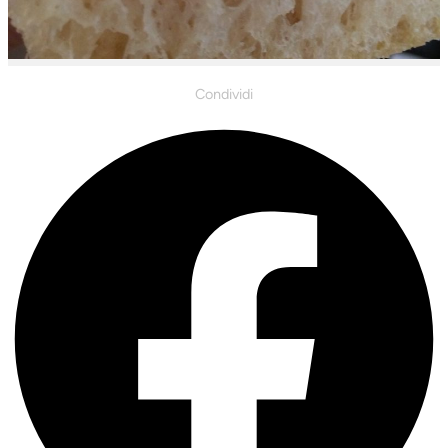
Condividi