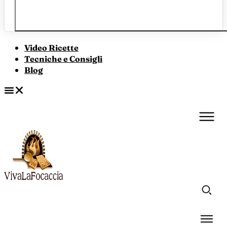
Video Ricette
Tecniche e Consigli
Blog