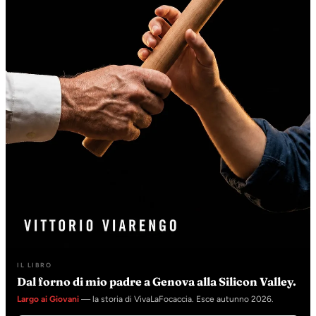
IL LIBRO
Dal forno di mio padre a Genova alla Silicon Valley.
Largo ai Giovani
— la storia di VivaLaFocaccia. Esce autunno 2026.