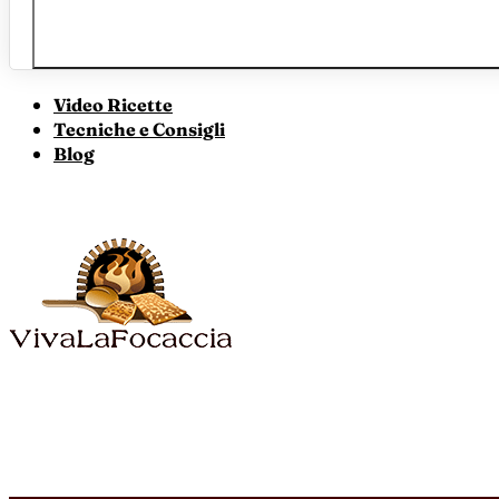
Video Ricette
Tecniche e Consigli
Blog