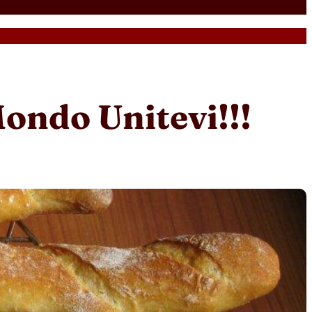
 Mondo Unitevi!!!