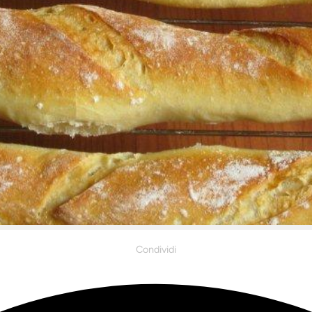
Condividi