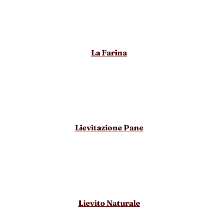
La Farina
Lievitazione Pane
Lievito Naturale