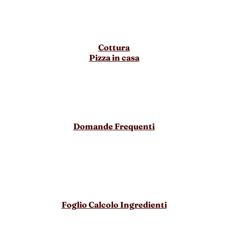
Cottura
Pizza in casa
Domande Frequenti
Foglio Calcolo Ingredienti