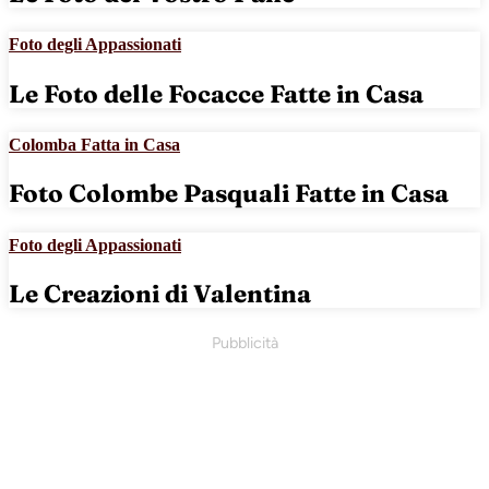
Foto degli Appassionati
Le Foto delle Focacce Fatte in Casa
Colomba Fatta in Casa
Foto Colombe Pasquali Fatte in Casa
Foto degli Appassionati
Le Creazioni di Valentina
Pubblicità