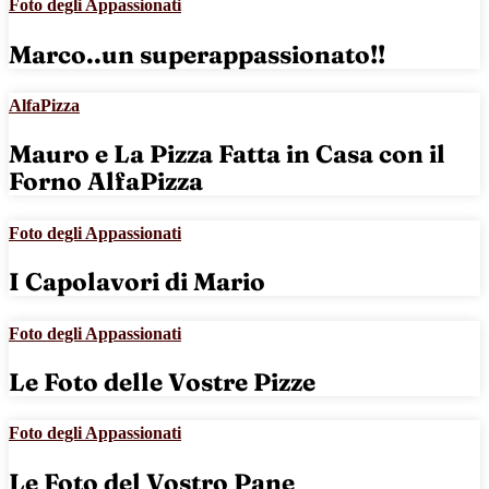
Foto degli Appassionati
Marco..un superappassionato!!
AlfaPizza
Mauro e La Pizza Fatta in Casa con il
Forno AlfaPizza
Foto degli Appassionati
I Capolavori di Mario
Foto degli Appassionati
Le Foto delle Vostre Pizze
Foto degli Appassionati
Le Foto del Vostro Pane