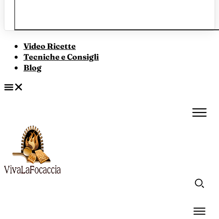
Video Ricette
Tecniche e Consigli
Blog