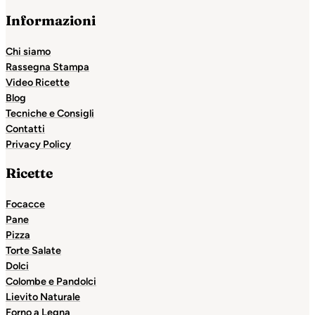
Informazioni
Chi siamo
Rassegna Stampa
Video Ricette
Blog
Tecniche e Consigli
Contatti
Privacy Policy
Ricette
Focacce
Pane
Pizza
Torte Salate
Dolci
Colombe e Pandolci
Lievito Naturale
Forno a Legna