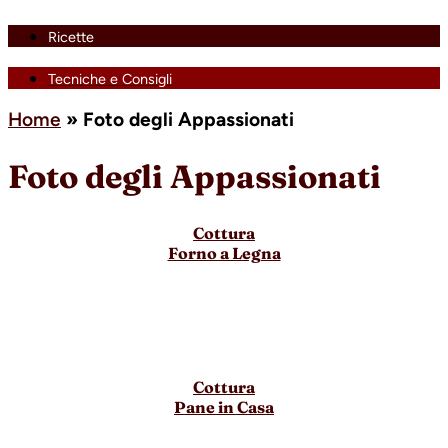
Ricette
Tecniche e Consigli
Home
»
Foto degli Appassionati
Foto degli Appassionati
Cottura
Forno a Legna
Cottura
Pane in Casa