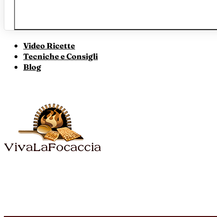
Video Ricette
Tecniche e Consigli
Blog