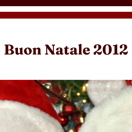
Buon Natale 2012