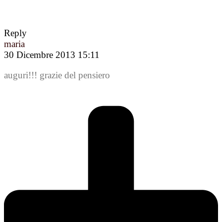
Reply
maria
30 Dicembre 2013 15:11
auguri!!! grazie del pensiero