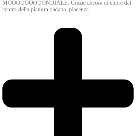
MOOOOOOOOONDIALE. Grazie ancora di cuore dal
centro della pianura padana. piacenza