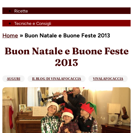
Ricette
Tecniche e Consigli
Home
»
Buon Natale e Buone Feste 2013
Buon Natale e Buone Feste
2013
AUGURI
IL BLOG DI VIVALAFOCACCIA
VIVALAFOCACCIA