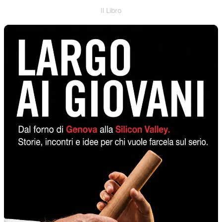
Il Libro