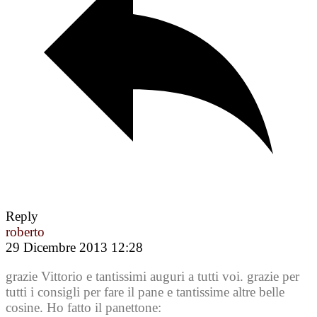
Reply
roberto
29 Dicembre 2013 12:28
grazie Vittorio e tantissimi auguri a tutti voi. grazie per
tutti i consigli per fare il pane e tantissime altre belle
cosine. Ho fatto il panettone: