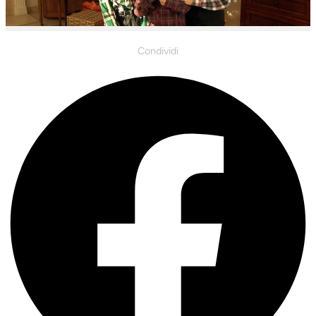
Condividi