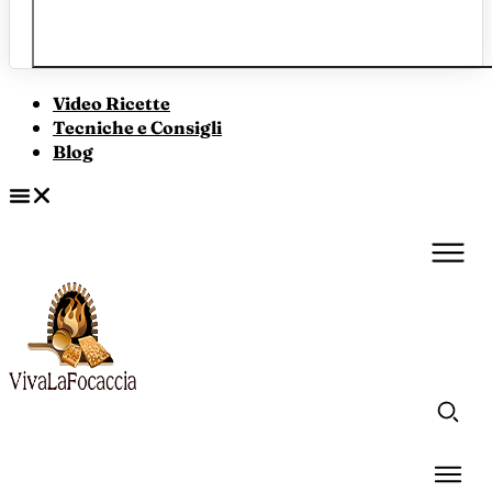
Video Ricette
Tecniche e Consigli
Blog