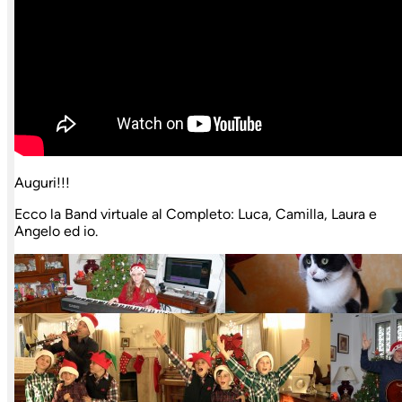
Auguri!!!
Ecco la Band virtuale al Completo: Luca, Camilla, Laura e
Angelo ed io.