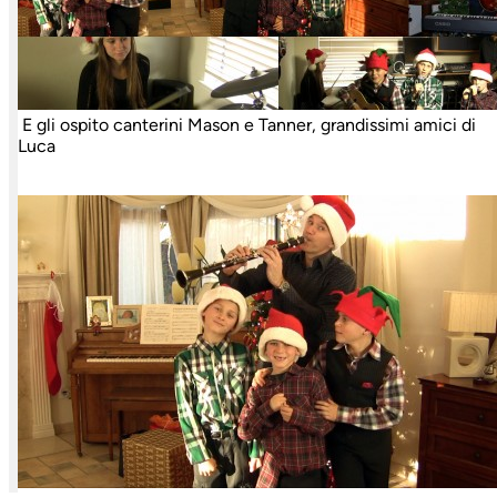
E gli ospito canterini Mason e Tanner, grandissimi amici di
Luca