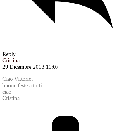
Reply
Cristina
29 Dicembre 2013 11:07
Ciao Vittorio,
buone feste a tutti
ciao
Cristina