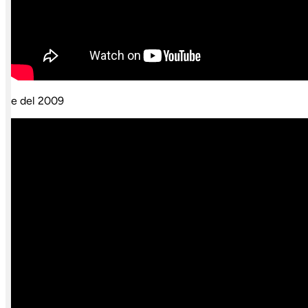
e del 2009