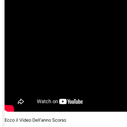
Ecco il Video Dell’anno Scorso