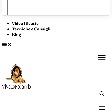
Video Ricette
Tecniche e Consigli
Blog