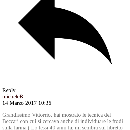
Reply
micheleB
14 Marzo 2017 10:36
Grandissimo Vittorrio, hai mostrato le tecnica del
Beccari con cui si cercava anche di individuare le frodi
sulla farina ( Lo lessi 40 anni fa; mi sembra sul libretto