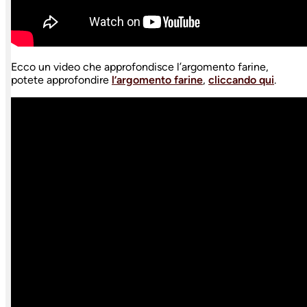
Ecco un video che approfondisce l’argomento farine,
potete approfondire
l’argomento farine
,
cliccando qui
.