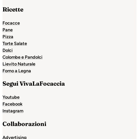
Ricette
Focacce
Pane
Pizza
Torte Salate
Dolci
Colombe e Pandolci
Lievito Naturale
Forno a Legna
Segui VivaLaFocaccia
Youtube
Facebook
Instagram
Collaborazioni
Advertising