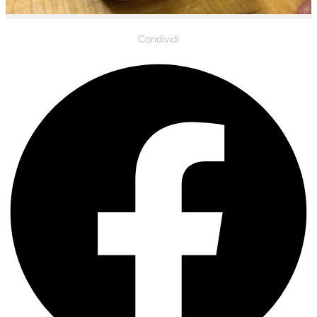
Condividi