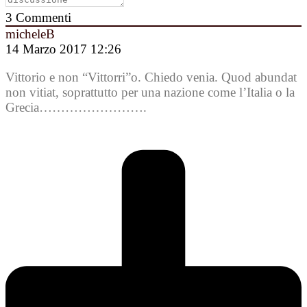
3
Commenti
micheleB
14 Marzo 2017 12:26
Vittorio e non “Vittorri”o. Chiedo venia. Quod abundat
non vitiat, soprattutto per una nazione come l’Italia o la
Grecia…………………….