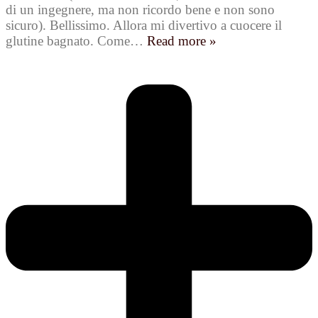
di un ingegnere, ma non ricordo bene e non sono
sicuro). Bellissimo. Allora mi divertivo a cuocere il
glutine bagnato. Come
…
Read more »