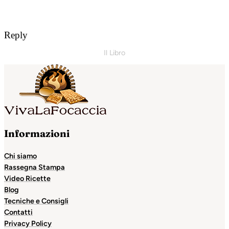
Reply
Il Libro
Informazioni
Chi siamo
Rassegna Stampa
Video Ricette
Blog
Tecniche e Consigli
Contatti
Privacy Policy