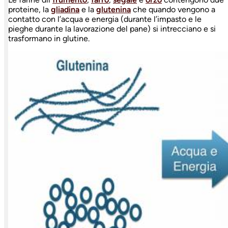
proteine, la
gliadina
e la
glutenina
che quando vengono a
contatto con l’acqua e energia (durante l’impasto e le
pieghe durante la lavorazione del pane) si intrecciano e si
trasformano in glutine.