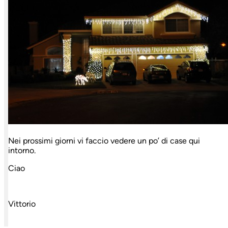
Nei prossimi giorni vi faccio vedere un po’ di case qui
intorno.
Ciao
Vittorio