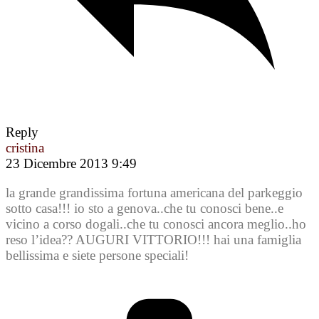
Reply
cristina
23 Dicembre 2013 9:49
la grande grandissima fortuna americana del parkeggio
sotto casa!!! io sto a genova..che tu conosci bene..e
vicino a corso dogali..che tu conosci ancora meglio..ho
reso l’idea?? AUGURI VITTORIO!!! hai una famiglia
bellissima e siete persone speciali!