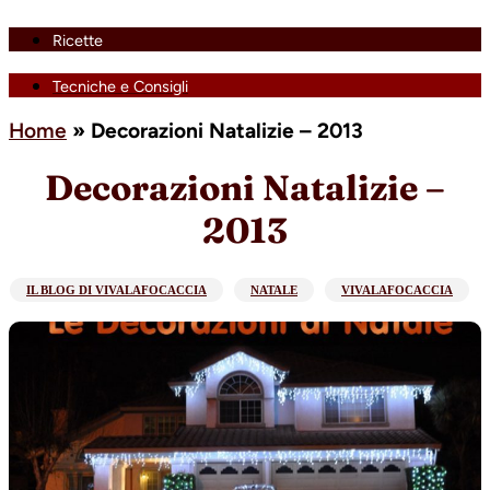
Ricette
Tecniche e Consigli
Home
»
Decorazioni Natalizie – 2013
Decorazioni Natalizie –
2013
IL BLOG DI VIVALAFOCACCIA
NATALE
VIVALAFOCACCIA