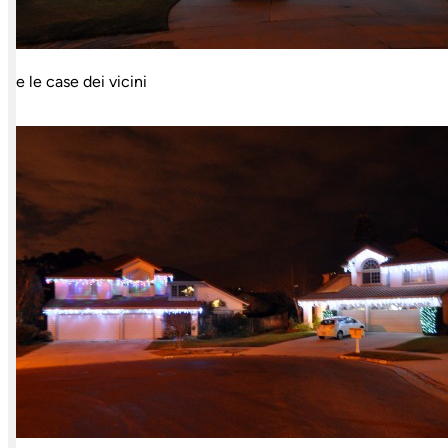
e le case dei vicini