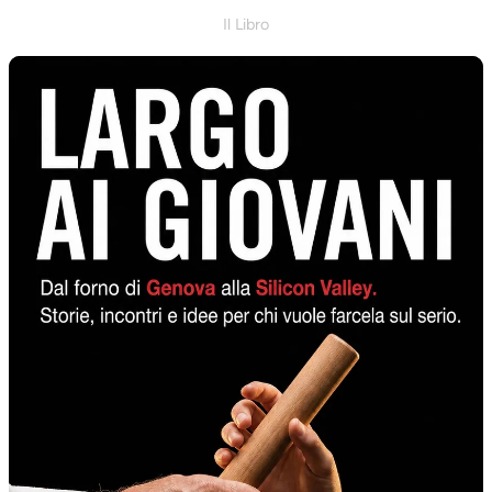
Il Libro