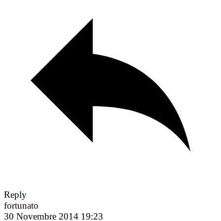
Reply
fortunato
30 Novembre 2014 19:23