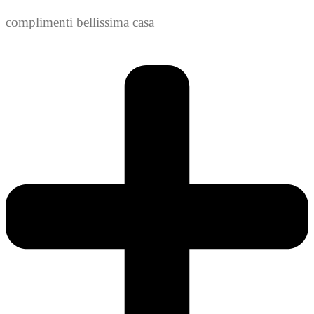
complimenti bellissima casa