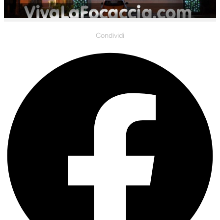
Condividi