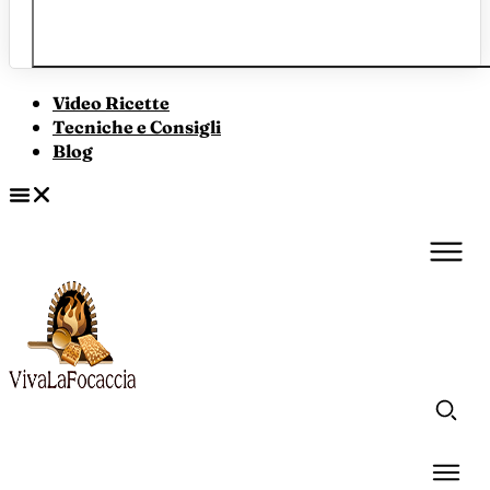
Video Ricette
Tecniche e Consigli
Blog