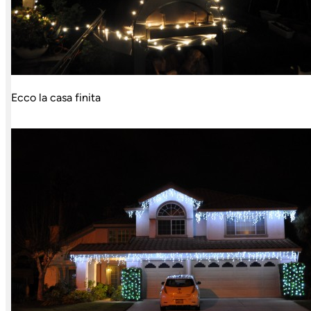
Ecco la casa finita