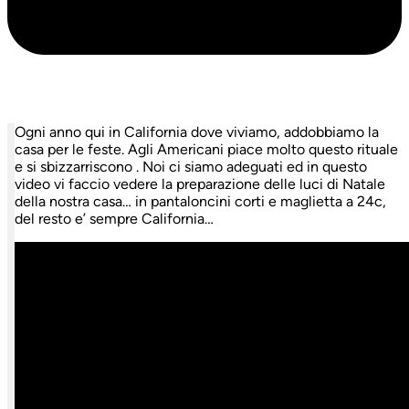
Ogni anno qui in California dove viviamo, addobbiamo la
casa per le feste. Agli Americani piace molto questo rituale
e si sbizzarriscono . Noi ci siamo adeguati ed in questo
video vi faccio vedere la preparazione delle luci di Natale
della nostra casa… in pantaloncini corti e maglietta a 24c,
del resto e’ sempre California…