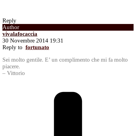
Reply
Author
vivalafocaccia
30 Novembre 2014 19:31
Reply to
fortunato
Sei molto gentile. E’ un complimento che mi fa molto
piacere.
– Vittorio