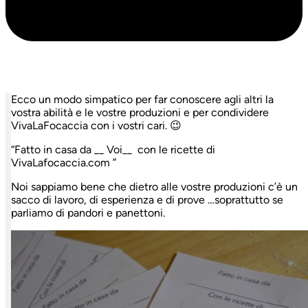
Ecco un modo simpatico per far conoscere agli altri la
vostra abilità e le vostre produzioni e per condividere
VivaLaFocaccia con i vostri cari. 😉
“Fatto in casa da __ Voi__ con le ricette di
VivaLafocaccia.com ”
Noi sappiamo bene che dietro alle vostre produzioni c’è un
sacco di lavoro, di esperienza e di prove …soprattutto se
parliamo di pandori e panettoni.