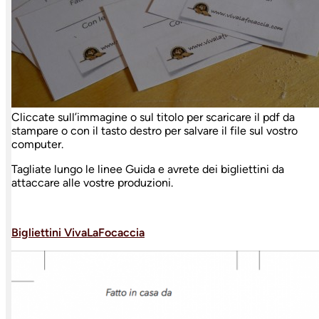
Cliccate sull’immagine o sul titolo per scaricare il pdf da
stampare o con il tasto destro per salvare il file sul vostro
computer.
Tagliate lungo le linee Guida e avrete dei bigliettini da
attaccare alle vostre produzioni.
Bigliettini VivaLaFocaccia