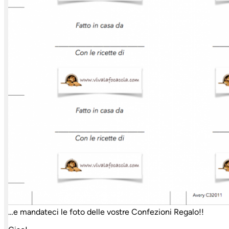
…e mandateci le foto delle vostre Confezioni Regalo!!