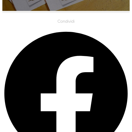
Condividi