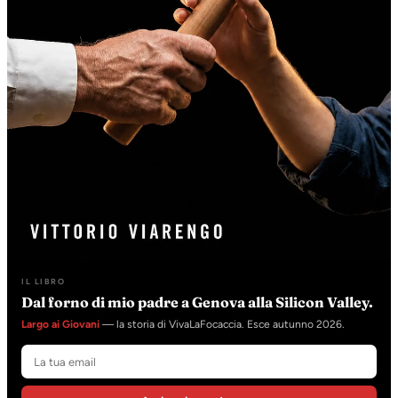
IL LIBRO
Dal forno di mio padre a Genova alla Silicon Valley.
Largo ai Giovani
— la storia di VivaLaFocaccia. Esce autunno 2026.