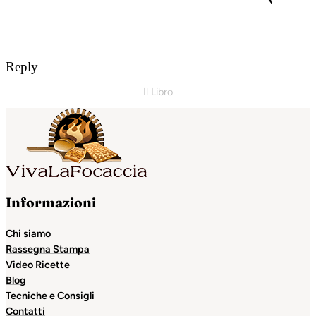
Reply
Il Libro
Informazioni
Chi siamo
Rassegna Stampa
Video Ricette
Blog
Tecniche e Consigli
Contatti