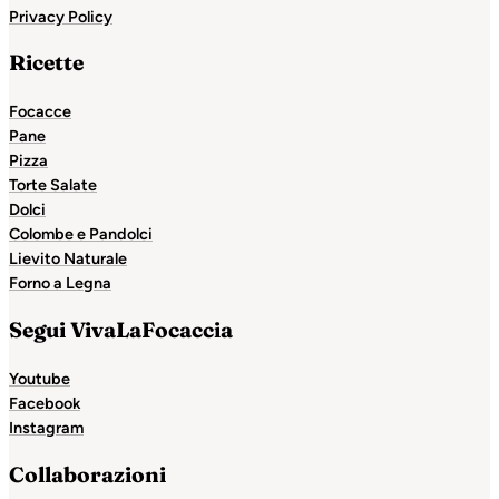
Privacy Policy
Ricette
Focacce
Pane
Pizza
Torte Salate
Dolci
Colombe e Pandolci
Lievito Naturale
Forno a Legna
Segui VivaLaFocaccia
Youtube
Facebook
Instagram
Collaborazioni