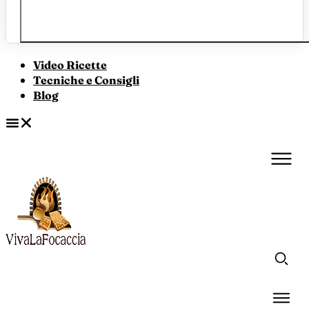
Video Ricette
Tecniche e Consigli
Blog