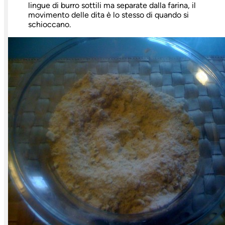
lingue di burro sottili ma separate dalla farina, il
movimento delle dita è lo stesso di quando si
schioccano.