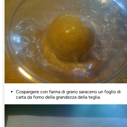
Cospargere con farina di grano saraceno un foglio di
carta da forno della grandezza della teglia.