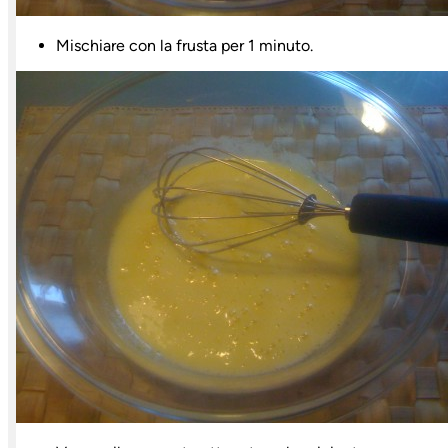
Mischiare con la frusta per 1 minuto.