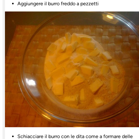
Aggiungere il burro freddo a pezzetti
Schiacciare il burro con le dita come a formare delle