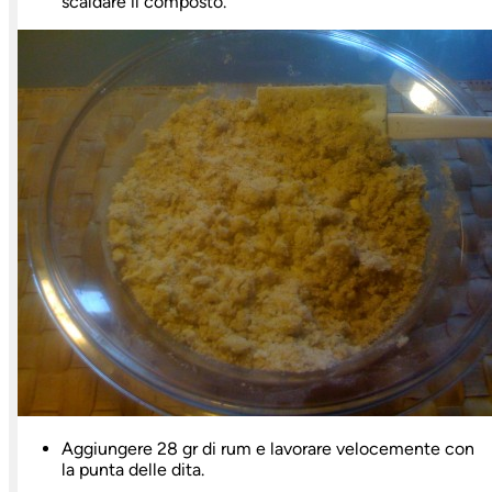
scaldare il composto.
Aggiungere 28 gr di rum e lavorare velocemente con
la punta delle dita.