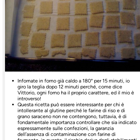
Infornate in forno già caldo a 180° per 15 minuti, io
giro la teglia dopo 12 minuti perché, come dice
Vittorio, ogni forno ha il proprio carattere, ed il mio è
introverso!
Questa ricetta può essere interessante per chi è
intollerante al glutine perché le farine di riso e di
grano saraceno non ne contengono, tuttavia, è di
fondamentale importanza controllare che sia indicato
espressamente sulle confezioni, la garanzia
dell’assenza di contaminazione con farine di