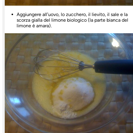
Aggiungere all’uovo, lo zucchero, il lievito, il sale e la
scorza gialla del limone biologico (la parte bianca del
limone è amara).