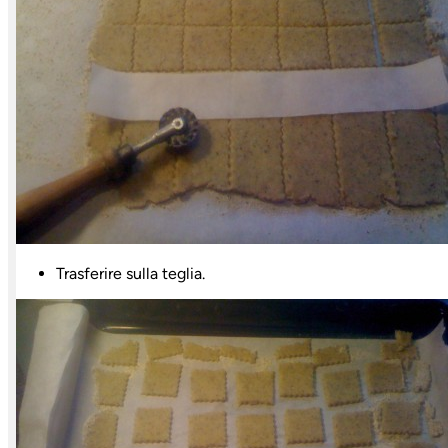
Trasferire sulla teglia.