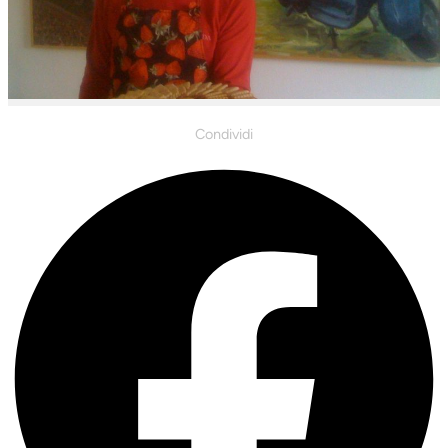
Condividi