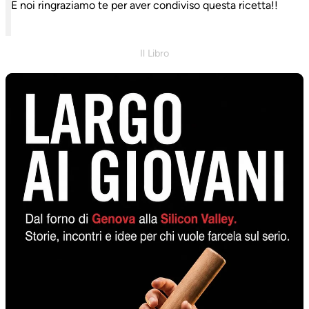
E noi ringraziamo te per aver condiviso questa ricetta!!
Il Libro