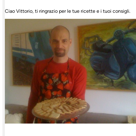
Ciao Vittorio, ti ringrazio per le tue ricette e i tuoi consigli.