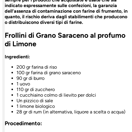
indicato espressamente sulle confezioni, la garanzia
dell’assenza di contaminazione con farine di frumento, in
quanto, il rischio deriva dagli stabilimenti che producono
o distribuiscono diversi tipi di farine.
Frollini di Grano Saraceno al profumo
di Limone
Ingredienti:
200 gr farina di riso
100 gr farina di grano saraceno
90 gr di burro
1 uovo
110 gr di zucchero
1 cucchiaino colmo di lievito per dolci
Un pizzico di sale
1 limone biologico
28 gr di rum (in alternativa, liquore a scelta o acqua)
Procedimento: