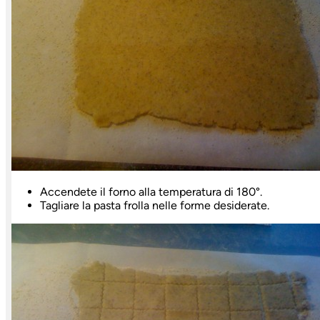
Accendete il forno alla temperatura di 180°.
Tagliare la pasta frolla nelle forme desiderate.