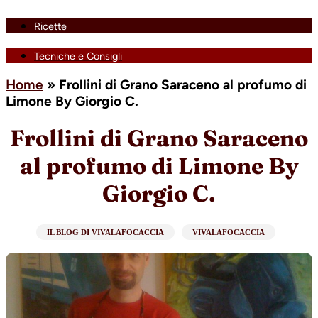
Ricette
Tecniche e Consigli
Home
»
Frollini di Grano Saraceno al profumo di
Limone By Giorgio C.
Frollini di Grano Saraceno
al profumo di Limone By
Giorgio C.
IL BLOG DI VIVALAFOCACCIA
VIVALAFOCACCIA