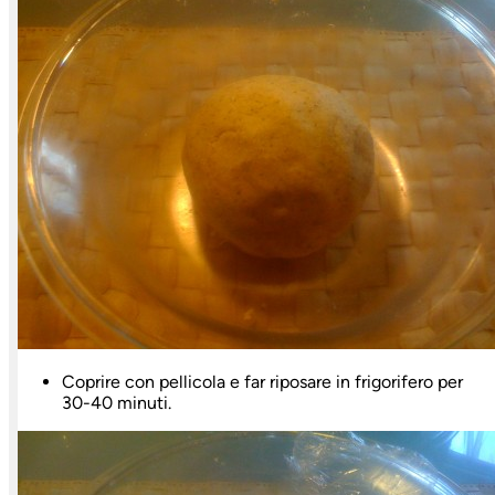
Coprire con pellicola e far riposare in frigorifero per
30-40 minuti.