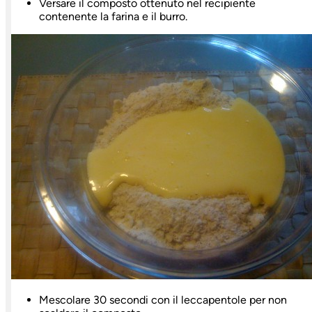
Versare il composto ottenuto nel recipiente
contenente la farina e il burro.
Mescolare 30 secondi con il leccapentole per non