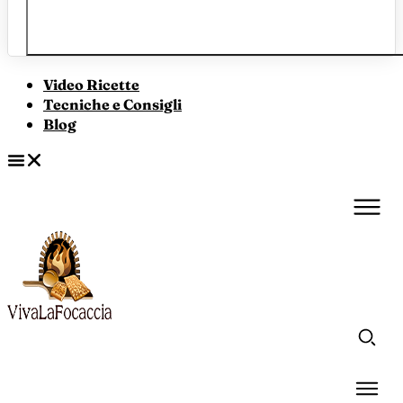
Video Ricette
Tecniche e Consigli
Blog