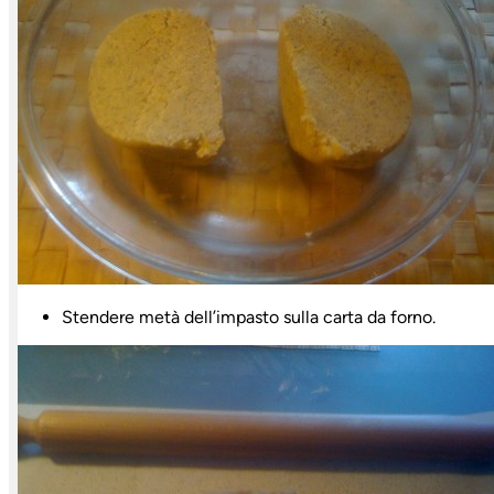
Stendere metà dell’impasto sulla carta da forno.