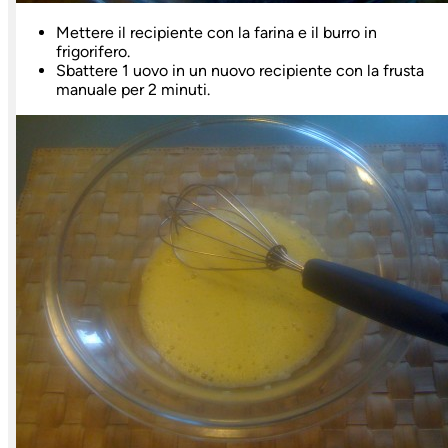
Mettere il recipiente con la farina e il burro in
frigorifero.
Sbattere 1 uovo in un nuovo recipiente con la frusta
manuale per 2 minuti.