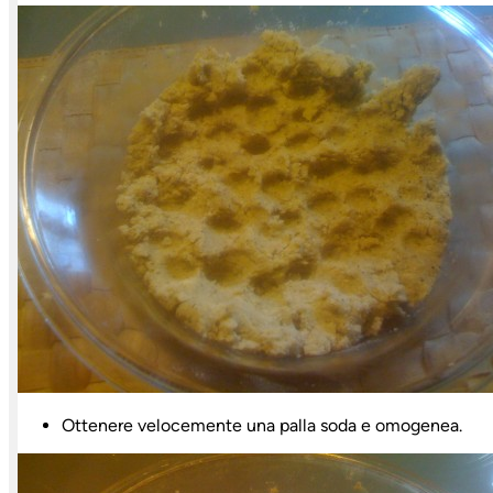
Ottenere velocemente una palla soda e omogenea.