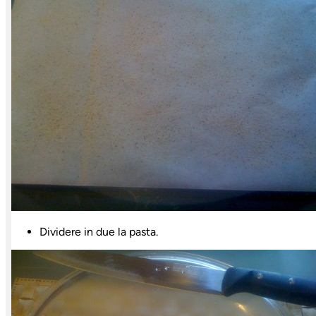
Dividere in due la pasta.