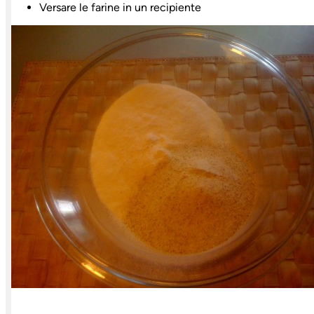
Versare le farine in un recipiente