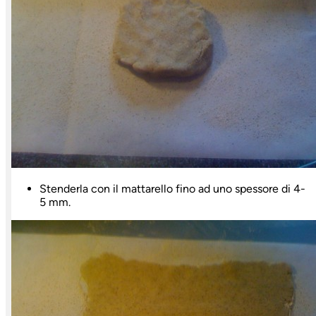
Stenderla con il mattarello fino ad uno spessore di 4-
5 mm.