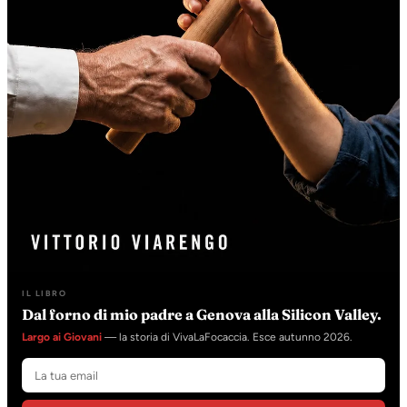
IL LIBRO
Dal forno di mio padre a Genova alla Silicon Valley.
Largo ai Giovani
— la storia di VivaLaFocaccia. Esce autunno 2026.