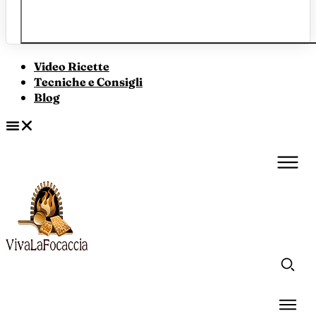
Video Ricette
Tecniche e Consigli
Blog