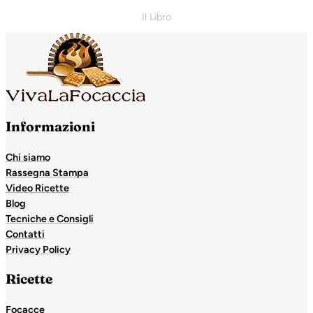
Il Libro
Informazioni
Chi siamo
Rassegna Stampa
Video Ricette
Blog
Tecniche e Consigli
Contatti
Privacy Policy
Ricette
Focacce