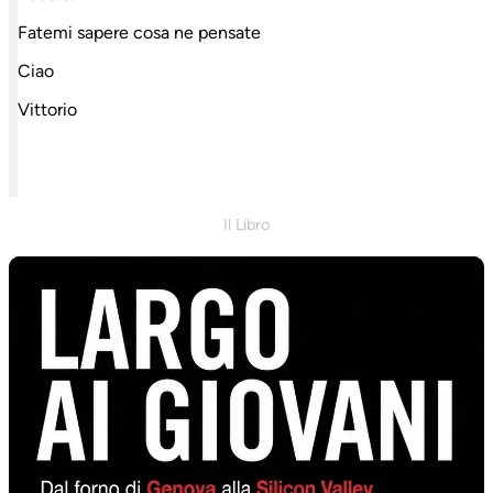
Fatemi sapere cosa ne pensate
Ciao
Vittorio
Il Libro