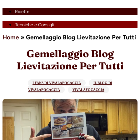
Ricette
Tecniche e Consigli
Home
»
Gemellaggio Blog Lievitazione Per Tutti
Gemellaggio Blog
Lievitazione Per Tutti
I FANS DI VIVALAFOCACCIA
IL BLOG DI
VIVALAFOCACCIA
VIVALAFOCACCIA