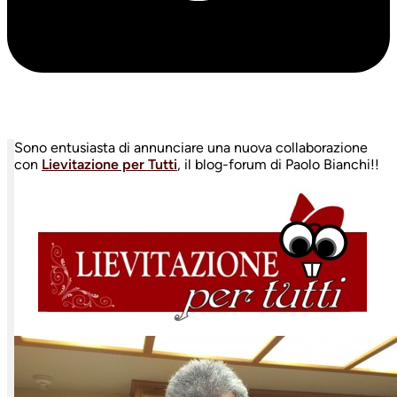
Sono entusiasta di annunciare una nuova collaborazione
con
Lievitazione per Tutti
, il blog-forum di Paolo Bianchi!!