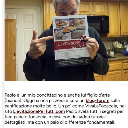
Paolo e’ un mio concittadino e anche lui figlio d’arte
(bianca). Oggi ha una pizzeria e cura un
blog-forum
sulla
panificazione molto bello. Un po’ come VivaLaFocaccia, nel
sito
LievitazionePerTutti.com
Paolo svela tutti i segreti per
fare pane e focaccia in casa con dei video tutorial
dettagliati, ma con un paio di differenze fondamentali: