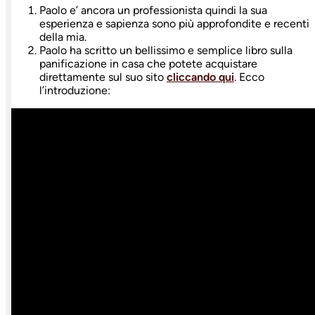
Paolo e’ ancora un professionista quindi la sua
esperienza e sapienza sono più approfondite e recenti
della mia.
Paolo ha scritto un bellissimo e semplice libro sulla
panificazione in casa che potete acquistare
direttamente sul suo sito
cliccando qui
. Ecco
l’introduzione: