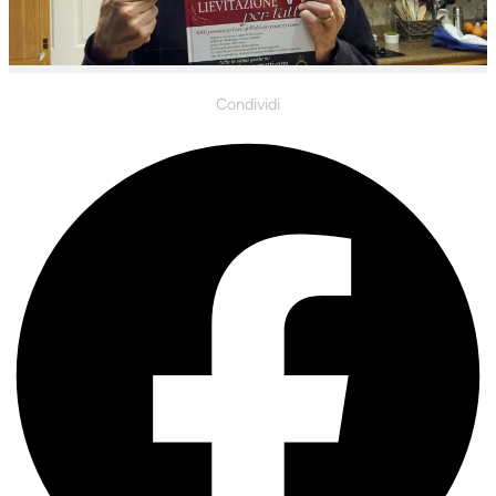
Condividi