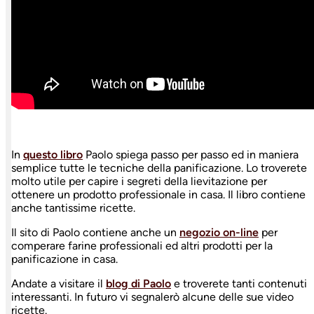
In
questo libro
Paolo spiega passo per passo ed in maniera
semplice tutte le tecniche della panificazione. Lo troverete
molto utile per capire i segreti della lievitazione per
ottenere un prodotto professionale in casa. Il libro contiene
anche tantissime ricette.
Il sito di Paolo contiene anche un
negozio on-line
per
comperare farine professionali ed altri prodotti per la
panificazione in casa.
Andate a visitare il
blog di Paolo
e troverete tanti contenuti
interessanti. In futuro vi segnalerò alcune delle sue video
ricette.