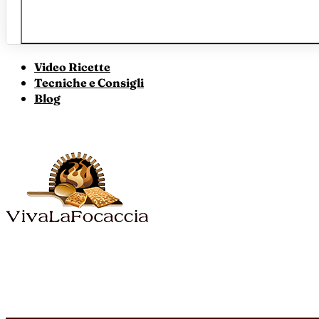
Video Ricette
Tecniche e Consigli
Blog