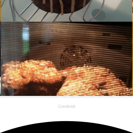
Condividi