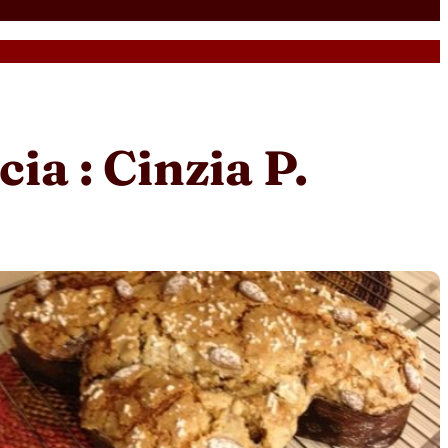
ia : Cinzia P.