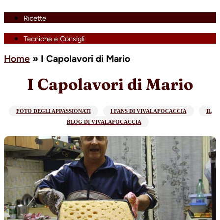
Ricette
Tecniche e Consigli
Home
»
I Capolavori di Mario
I Capolavori di Mario
FOTO DEGLI APPASSIONATI
I FANS DI VIVALAFOCACCIA
IL
BLOG DI VIVALAFOCACCIA