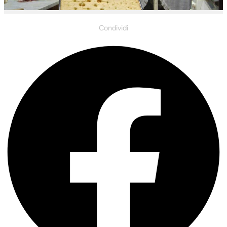
Condividi