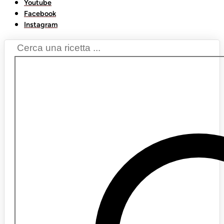
Youtube
Facebook
Instagram
Search
...