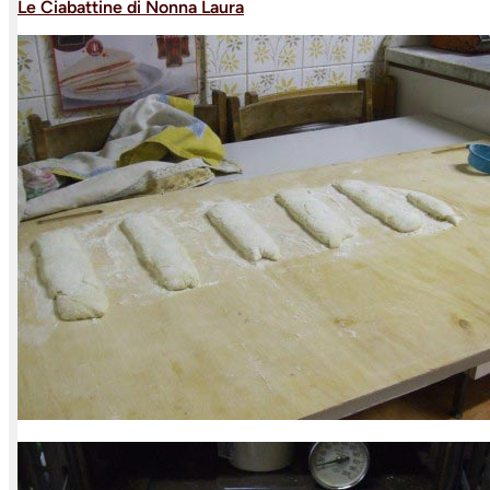
Le Ciabattine di Nonna Laura