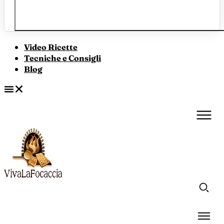
Video Ricette
Tecniche e Consigli
Blog