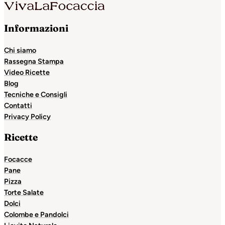
Informazioni
Chi siamo
Rassegna Stampa
Video Ricette
Blog
Tecniche e Consigli
Contatti
Privacy Policy
Ricette
Focacce
Pane
Pizza
Torte Salate
Dolci
Colombe e Pandolci