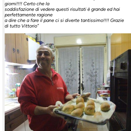
giorni!!!! Certo che la
soddisfazione di vedere questi risultati è grande ed hai
perfettamente ragione
a dire che a fare il pane ci si diverte tantissimo!!!! Grazie
di tutto Vittorio”