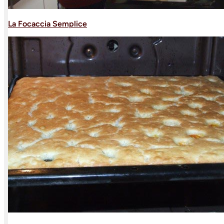
La Focaccia Semplice