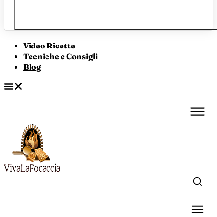
Video Ricette
Tecniche e Consigli
Blog