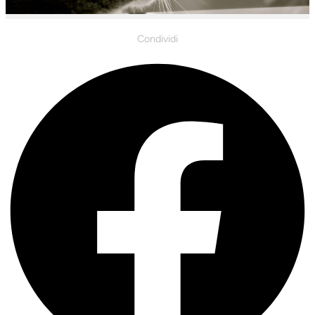
Condividi