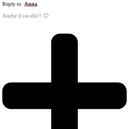
Reply to
Anna
Anche il cavallo!! 🙂