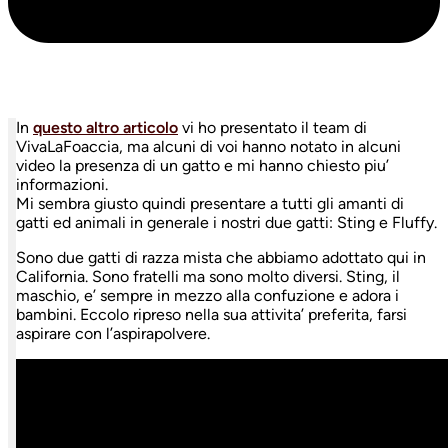
In
questo altro articolo
vi ho presentato il team di
VivaLaFoaccia, ma alcuni di voi hanno notato in alcuni
video la presenza di un gatto e mi hanno chiesto piu’
informazioni.
Mi sembra giusto quindi presentare a tutti gli amanti di
gatti ed animali in generale i nostri due gatti: Sting e Fluffy.
Sono due gatti di razza mista che abbiamo adottato qui in
California. Sono fratelli ma sono molto diversi. Sting, il
maschio, e’ sempre in mezzo alla confuzione e adora i
bambini. Eccolo ripreso nella sua attivita’ preferita, farsi
aspirare con l’aspirapolvere.