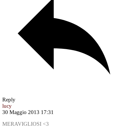
Reply
lucy
30 Maggio 2013 17:31
MERAVIGLIOSI <3