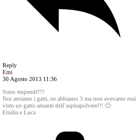
Reply
Emi
30 Agosto 2013 11:36
Sono stupendi!!!!
Noi amiamo i gatti, ne abbiamo 3 ma non avevamo mai
visto un gatto amante dell’aspirapolvere!!! 🙂
Emilia e Luca