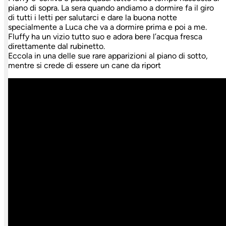
piano di sopra. La sera quando andiamo a dormire fa il giro
di tutti i letti per salutarci e dare la buona notte
specialmente a Luca che va a dormire prima e poi a me.
Fluffy ha un vizio tutto suo e adora bere l’acqua fresca
direttamente dal rubinetto.
Eccola in una delle sue rare apparizioni al piano di sotto,
mentre si crede di essere un cane da riport