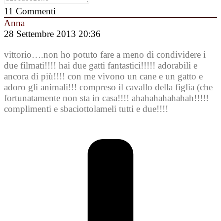
11
Commenti
Anna
28 Settembre 2013 20:36
vittorio….non ho potuto fare a meno di condividere i
due filmati!!!! hai due gatti fantastici!!!!! adorabili e
ancora di più!!!! con me vivono un cane e un gatto e
adoro gli animali!!! compreso il cavallo della figlia (che
fortunatamente non sta in casa!!!! ahahahahahahah!!!!!
complimenti e sbaciottolameli tutti e due!!!!