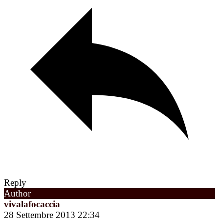
Reply
Author
vivalafocaccia
28 Settembre 2013 22:34