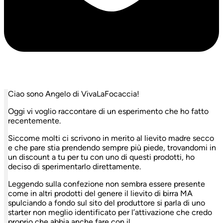
Ciao sono Angelo di VivaLaFocaccia!
Oggi vi voglio raccontare di un esperimento che ho fatto
recentemente.
Siccome molti ci scrivono in merito al lievito madre secco
e che pare stia prendendo sempre più piede, trovandomi in
un discount a tu per tu con uno di questi prodotti, ho
deciso di sperimentarlo direttamente.
Leggendo sulla confezione non sembra essere presente
come in altri prodotti del genere il lievito di birra MA
spulciando a fondo sul sito del produttore si parla di uno
starter non meglio identificato per l’attivazione che credo
proprio che abbia anche fare con il