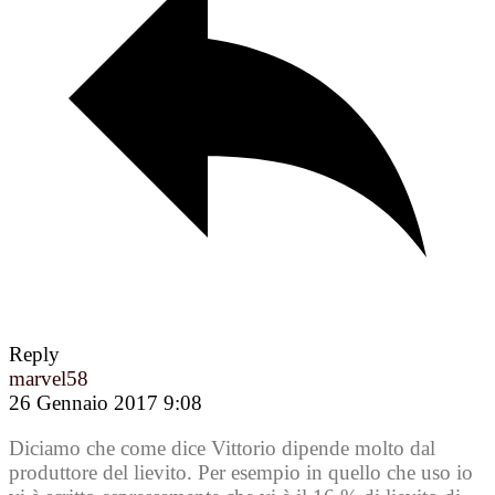
Reply
marvel58
26 Gennaio 2017 9:08
Diciamo che come dice Vittorio dipende molto dal
produttore del lievito. Per esempio in quello che uso io