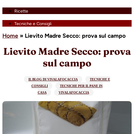
Ricette
Tecniche e Consigli
Home
»
Lievito Madre Secco: prova sul campo
Lievito Madre Secco: prova
sul campo
IL BLOG DI VIVALAFOCACCIA
TECNICHE E
CONSIGLI
TECNICHE PER IL PANE IN
CASA
VIVALAFOCACCIA