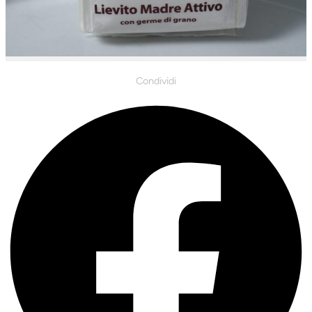
Condividi