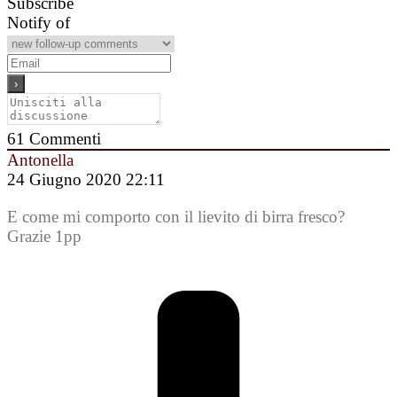
Subscribe
Notify of
61
Commenti
Antonella
24 Giugno 2020 22:11
E come mi comporto con il lievito di birra fresco?
Grazie 1pp