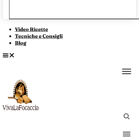
Video Ricette
Tecniche e Consigli
Blog