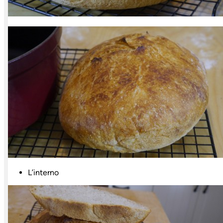
L’interno