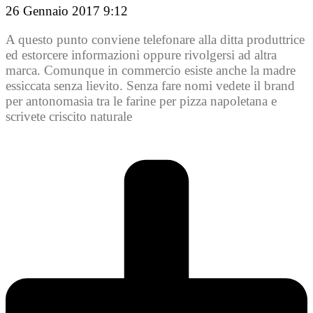
26 Gennaio 2017 9:12
A questo punto conviene telefonare alla ditta produttrice
ed estorcere informazioni oppure rivolgersi ad altra
marca. Comunque in commercio esiste anche la madre
essiccata senza lievito. Senza fare nomi vedete il brand
per antonomasia tra le farine per pizza napoletana e
scrivete criscito naturale