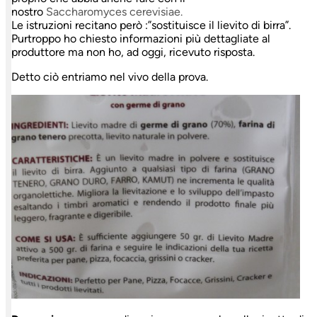
nostro
Saccharomyces
cerevisiae.
Le istruzioni recitano però :”sostituisce il lievito di birra”.
Purtroppo ho chiesto informazioni più dettagliate al
produttore ma non ho, ad oggi, ricevuto risposta.
Detto ciò entriamo nel vivo della prova.