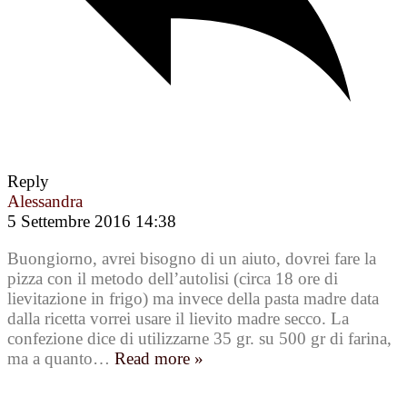
Reply
Alessandra
5 Settembre 2016 14:38
Buongiorno, avrei bisogno di un aiuto, dovrei fare la
pizza con il metodo dell’autolisi (circa 18 ore di
lievitazione in frigo) ma invece della pasta madre data
dalla ricetta vorrei usare il lievito madre secco. La
confezione dice di utilizzarne 35 gr. su 500 gr di farina,
ma a quanto
…
Read more »