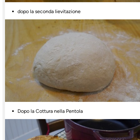
dopo la seconda lievitazione
Dopo la Cottura nella Pentola