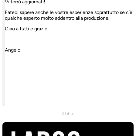
Vi terrò aggiornati!
Fateci sapere anche le vostre esperienze soprattutto se c’è
qualche esperto molto addentro alla produzione.
Ciao a tutti e grazie.
Angelo
Il Libro