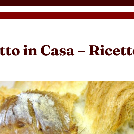
tto in Casa – Ricet