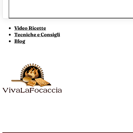
Video Ricette
Tecniche e Consigli
Blog