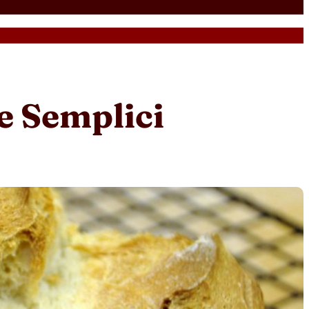
te Semplici