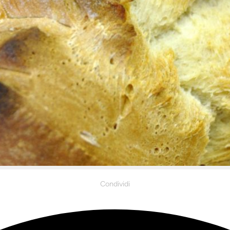
Condividi