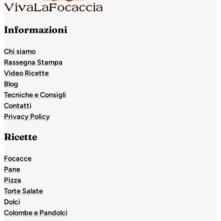
Informazioni
Chi siamo
Rassegna Stampa
Video Ricette
Blog
Tecniche e Consigli
Contatti
Privacy Policy
Ricette
Focacce
Pane
Pizza
Torte Salate
Dolci
Colombe e Pandolci