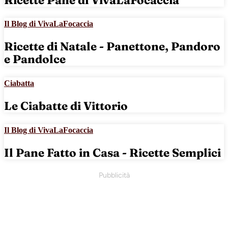
Il Blog di VivaLaFocaccia
Ricette di Natale - Panettone, Pandoro
e Pandolce
Ciabatta
Le Ciabatte di Vittorio
Il Blog di VivaLaFocaccia
Il Pane Fatto in Casa - Ricette Semplici
Pubblicità