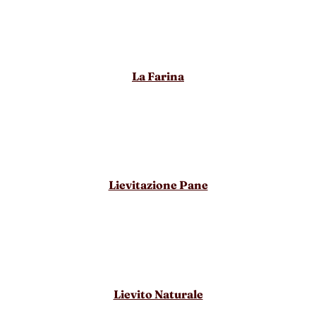
La Farina
Lievitazione Pane
Lievito Naturale