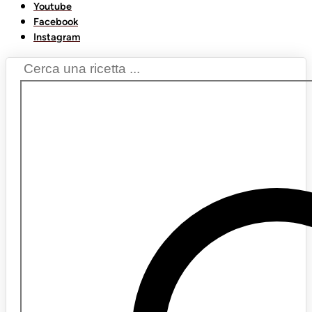
Youtube
Facebook
Instagram
Search
...