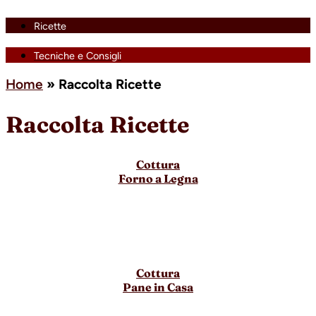
Ricette
Tecniche e Consigli
Home
»
Raccolta Ricette
Raccolta Ricette
Cottura
Forno a Legna
Cottura
Pane in Casa