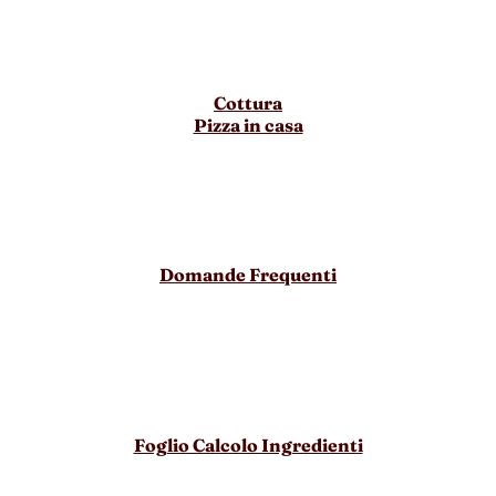
Cottura
Pizza in casa
Domande Frequenti
Foglio Calcolo Ingredienti