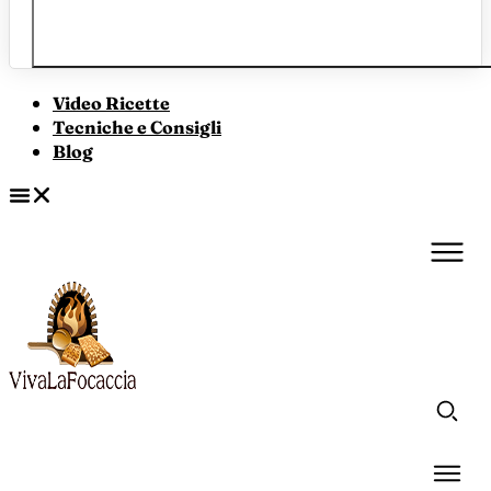
Video Ricette
Tecniche e Consigli
Blog