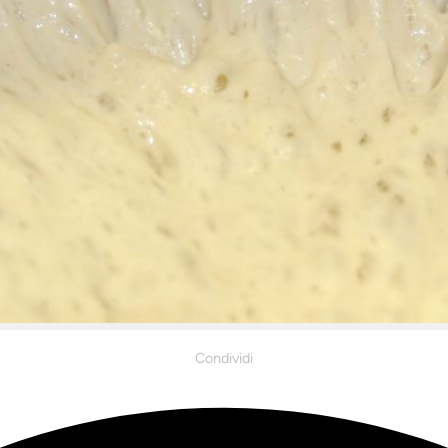
Condividi