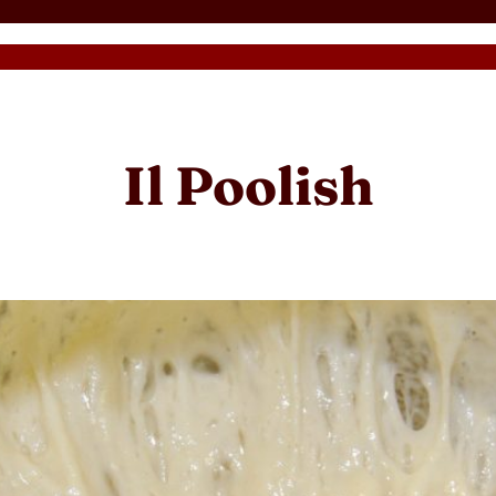
Il Poolish