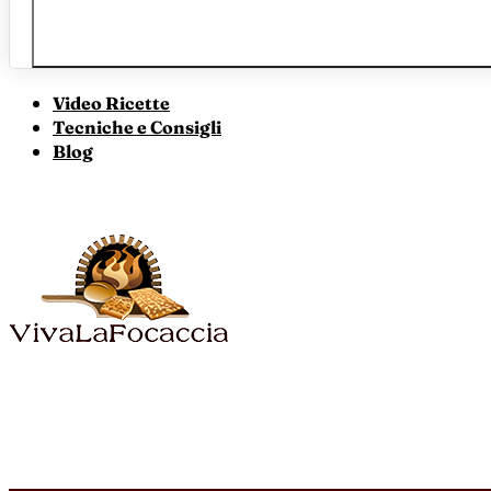
Video Ricette
Tecniche e Consigli
Blog