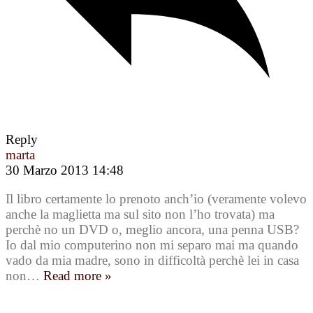
Reply
marta
30 Marzo 2013 14:48
Il libro certamente lo prenoto anch’io (veramente volevo
anche la maglietta ma sul sito non l’ho trovata) ma
perchè no un DVD o, meglio ancora, una penna USB?
Io dal mio computerino non mi separo mai ma quando
vado da mia madre, sono in difficoltà perchè lei in casa
non
…
Read more »