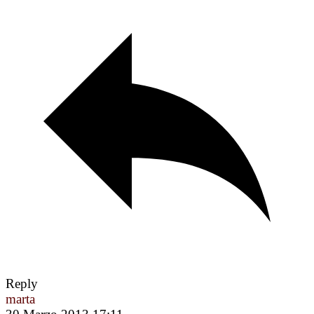
Reply
marta