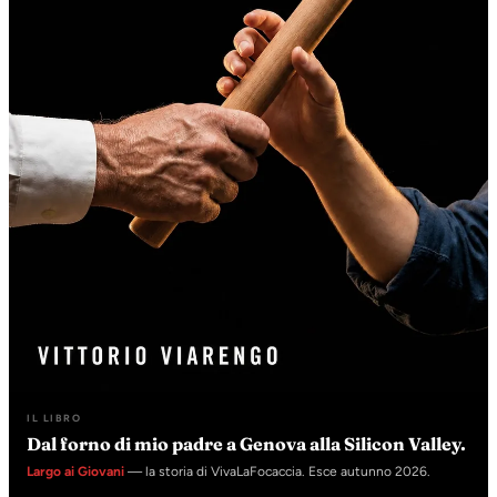
IL LIBRO
Dal forno di mio padre a Genova alla Silicon Valley.
Largo ai Giovani
— la storia di VivaLaFocaccia. Esce autunno 2026.