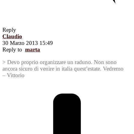
Reply
Claudio
30 Marzo 2013 15:49
Reply to
marta
> Devo proprio organizzare un raduno. Non sono
ancora sicuro di venire in italia quest’estate. Vedremo
– Vittorio