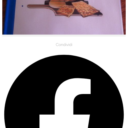
Condividi