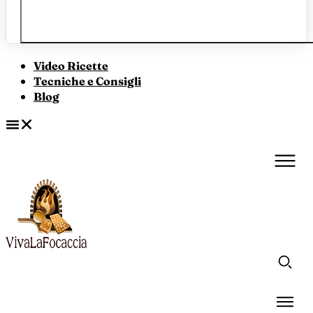
Video Ricette
Tecniche e Consigli
Blog