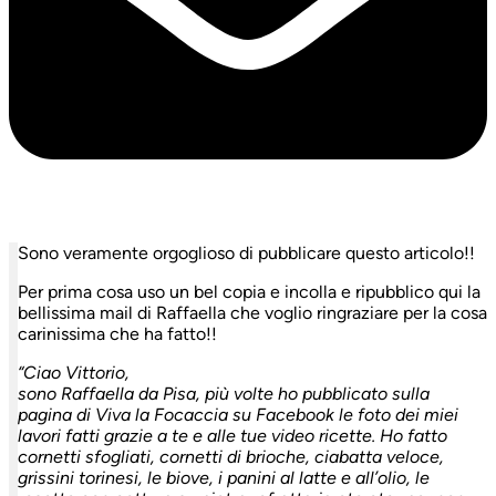
Sono veramente orgoglioso di pubblicare questo articolo!!
Per prima cosa uso un bel copia e incolla e ripubblico qui la
bellissima mail di Raffaella che voglio ringraziare per la cosa
carinissima che ha fatto!!
“Ciao Vittorio,
sono Raffaella da Pisa, più volte ho pubblicato sulla
pagina di Viva la Focaccia su Facebook le foto dei miei
lavori fatti grazie a te e alle tue video ricette. Ho fatto
cornetti sfogliati, cornetti di brioche, ciabatta veloce,
grissini torinesi, le biove, i panini al latte e all’olio, le