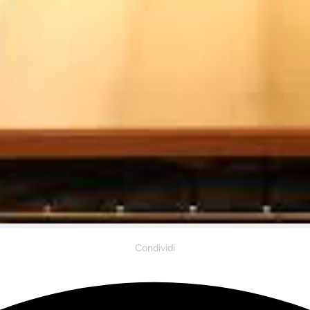
Condividi