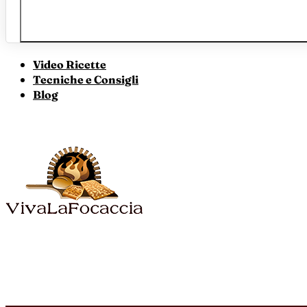
Video Ricette
Tecniche e Consigli
Blog