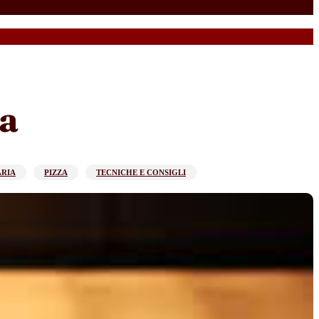
ia
ARIA
PIZZA
TECNICHE E CONSIGLI