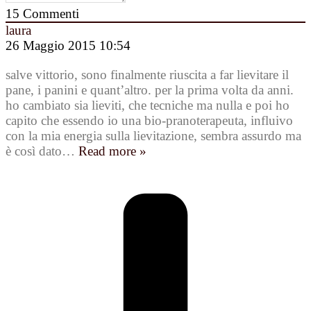
15
Commenti
laura
26 Maggio 2015 10:54
salve vittorio, sono finalmente riuscita a far lievitare il
pane, i panini e quant’altro. per la prima volta da anni.
ho cambiato sia lieviti, che tecniche ma nulla e poi ho
capito che essendo io una bio-pranoterapeuta, influivo
con la mia energia sulla lievitazione, sembra assurdo ma
è così dato
…
Read more »