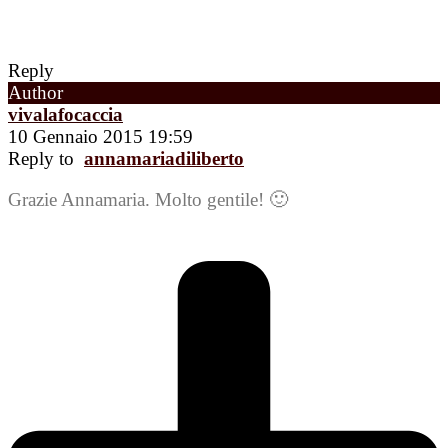
Reply
Author
vivalafocaccia
10 Gennaio 2015 19:59
Reply to
annamariadiliberto
Grazie Annamaria. Molto gentile! 🙂