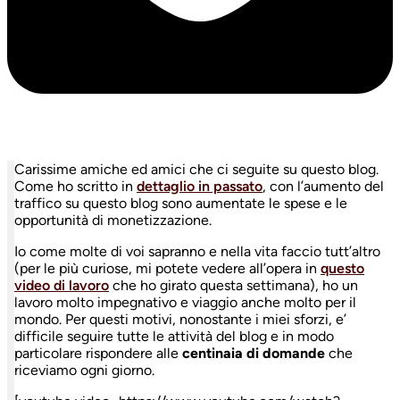
Carissime amiche ed amici che ci seguite su questo blog.
Come ho scritto in
dettaglio in passato
, con l’aumento del
traffico su questo blog sono aumentate le spese e le
opportunità di monetizzazione.
Io come molte di voi sapranno e nella vita faccio tutt’altro
(per le più curiose, mi potete vedere all’opera in
questo
video di lavoro
che ho girato questa settimana), ho un
lavoro molto impegnativo e viaggio anche molto per il
mondo. Per questi motivi, nonostante i miei sforzi, e’
difficile seguire tutte le attività del blog e in modo
particolare rispondere alle
centinaia di domande
che
riceviamo ogni giorno.