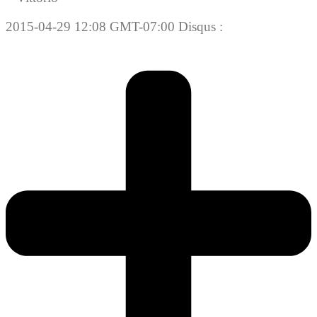
2015-04-29 12:08 GMT-07:00 Disqus :