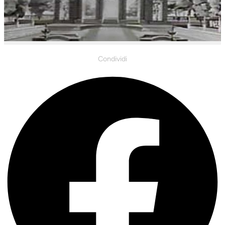
Condividi