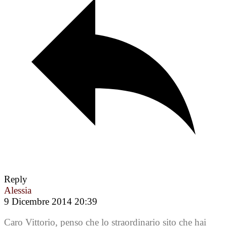
Reply
Alessia
9 Dicembre 2014 20:39
Caro Vittorio, penso che lo straordinario sito che hai