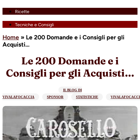
Ricette
Tecniche e Consigli
Home
»
Le 200 Domande e i Consigli per gli
Acquisti…
Le 200 Domande e i
Consigli per gli Acquisti…
IL BLOG DI
VIVALAFOCACCIA
SPONSOR
STATISTICHE
VIVALAFOCACC