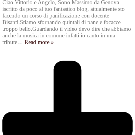
Ciao Vittorio e Angelo, Sono Massimo da Genova
iscritto da poco al tuo fantastico blog, attualmente sto
facendo un corso di panificazione con docente
Bisanti.Stiamo sfornando quintali di pane e focacce
troppo bello.Guardando il video devo dire che abbiamo
anche la musica in comune infatti io canto in una
tribute
…
Read more »