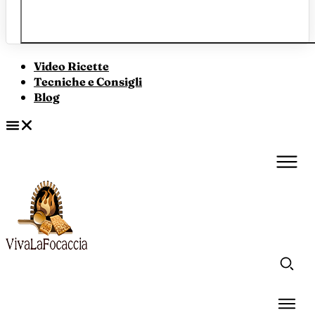
Video Ricette
Tecniche e Consigli
Blog