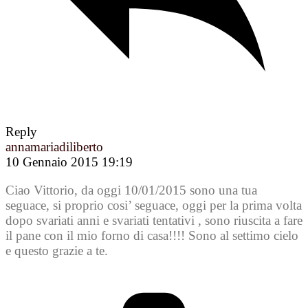
Reply
annamariadiliberto
10 Gennaio 2015 19:19
Ciao Vittorio, da oggi 10/01/2015 sono una tua
seguace, si proprio cosi’ seguace, oggi per la prima volta
dopo svariati anni e svariati tentativi , sono riuscita a fare
il pane con il mio forno di casa!!!! Sono al settimo cielo
e questo grazie a te.