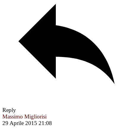
Reply
Massimo Migliorisi
29 Aprile 2015 21:08