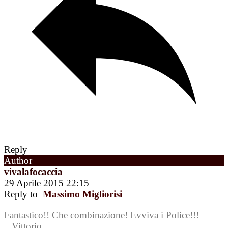
Reply
Author
vivalafocaccia
29 Aprile 2015 22:15
Reply to
Massimo Migliorisi
Fantastico!! Che combinazione! Evviva i Police!!!
– Vittorio