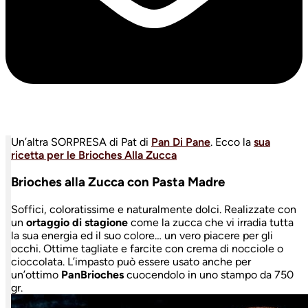
Un’altra SORPRESA di Pat di
Pan Di Pane
. Ecco la
sua
ricetta per le Brioches Alla Zucca
Brioches alla Zucca con Pasta Madre
Soffici, coloratissime e naturalmente dolci. Realizzate con
un
ortaggio di stagione
come la zucca che vi irradia tutta
la sua energia ed il suo colore… un vero piacere per gli
occhi. Ottime tagliate e farcite con crema di nocciole o
cioccolata. L’impasto può essere usato anche per
un’ottimo
PanBrioches
cuocendolo in uno stampo da 750
gr.