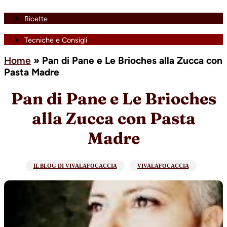
Ricette
Tecniche e Consigli
Home
»
Pan di Pane e Le Brioches alla Zucca con
Pasta Madre
Pan di Pane e Le Brioches
alla Zucca con Pasta
Madre
IL BLOG DI VIVALAFOCACCIA
VIVALAFOCACCIA