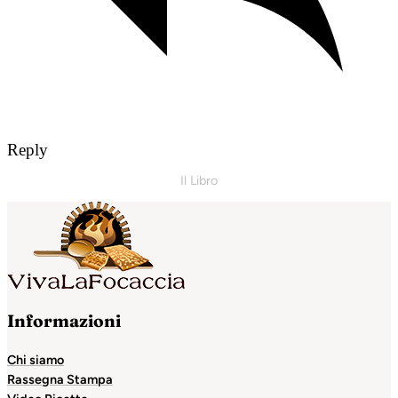
Reply
Il Libro
Informazioni
Chi siamo
Rassegna Stampa