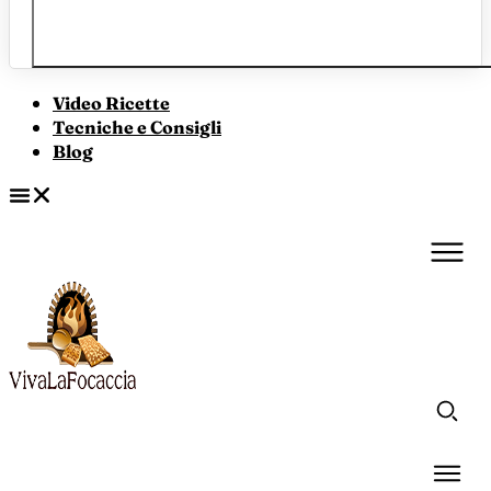
Video Ricette
Tecniche e Consigli
Blog