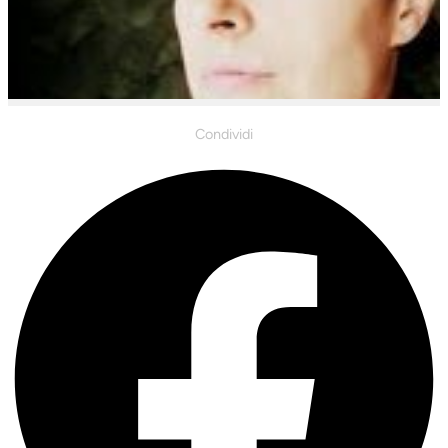
Condividi