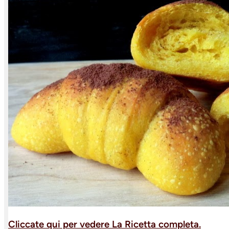
Cliccate qui per vedere La Ricetta completa.