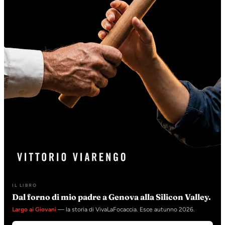
IL LIBRO
Dal forno di mio padre a Genova alla Silicon Valley.
Largo ai Giovani
— la storia di VivaLaFocaccia. Esce autunno 2026.