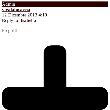
Admin
vivalafocaccia
12 Dicembre 2013 4:19
Reply to
Isabella
Prego!!!