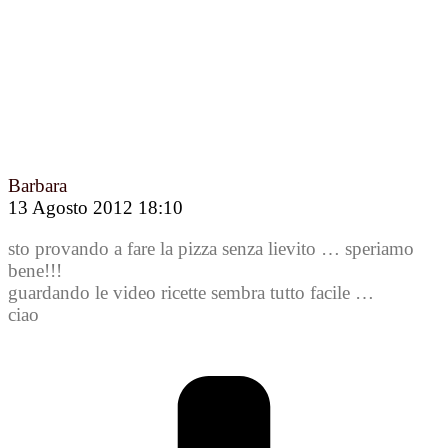
Barbara
13 Agosto 2012 18:10
sto provando a fare la pizza senza lievito … speriamo
bene!!!
guardando le video ricette sembra tutto facile …
ciao