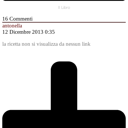
Il Libro
16
Commenti
antonella
12 Dicembre 2013 0:35
la ricetta non si visualizza da nessun link