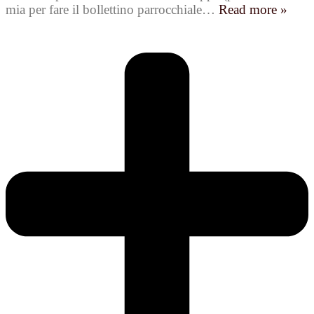
mia per fare il bollettino parrocchiale
…
Read more »