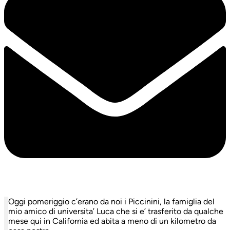
Oggi pomeriggio c’erano da noi i Piccinini, la famiglia del
mio amico di universita’ Luca che si e’ trasferito da qualche
mese qui in California ed abita a meno di un kilometro da