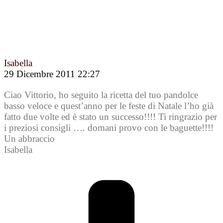
Isabella
29 Dicembre 2011 22:27
Ciao Vittorio, ho seguito la ricetta del tuo pandolce
basso veloce e quest’anno per le feste di Natale l’ho già
fatto due volte ed è stato un successo!!!! Ti ringrazio per
i preziosi consigli …. domani provo con le baguette!!!!
Un abbraccio
Isabella