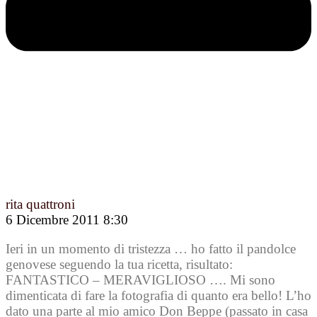
rita quattroni
6 Dicembre 2011 8:30
Ieri in un momento di tristezza … ho fatto il pandolce
genovese seguendo la tua ricetta, risultato:
FANTASTICO – MERAVIGLIOSO …. Mi sono
dimenticata di fare la fotografia di quanto era bello! L’ho
dato una parte al mio amico Don Beppe (passato in casa