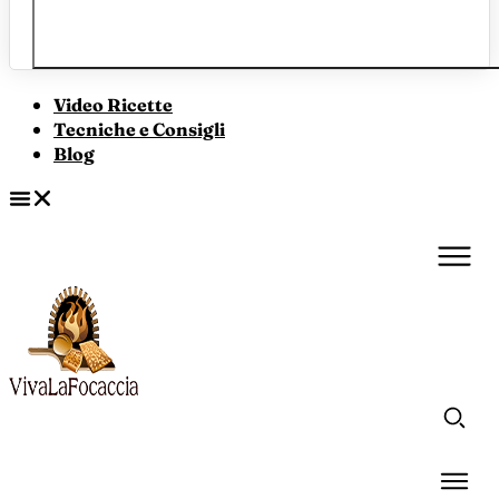
Video Ricette
Tecniche e Consigli
Blog