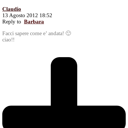
Claudio
13 Agosto 2012 18:52
Reply to
Barbara
Facci sapere come e’ andata! 🙂
ciao!!