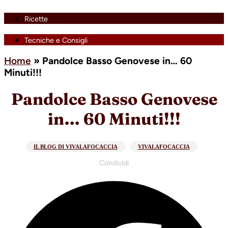
Ricette
Tecniche e Consigli
Home
»
Pandolce Basso Genovese in… 60
Minuti!!!
Pandolce Basso Genovese
in… 60 Minuti!!!
IL BLOG DI VIVALAFOCACCIA
VIVALAFOCACCIA
Condividi