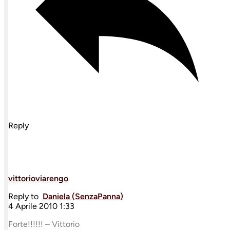
Reply
vittorioviarengo
Reply to
Daniela (SenzaPanna)
4 Aprile 2010 1:33
Forte!!!!!! – Vittorio