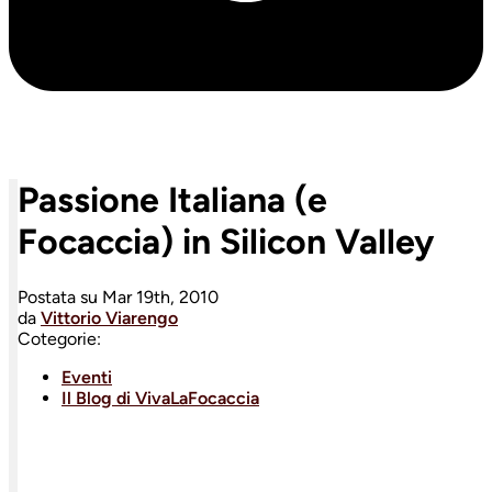
Passione Italiana (e
Focaccia) in Silicon Valley
Postata su
Mar 19th, 2010
da
Vittorio Viarengo
Cotegorie:
Eventi
Il Blog di VivaLaFocaccia