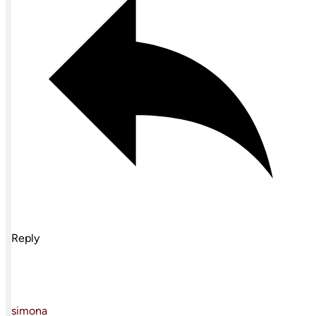
Reply
simona