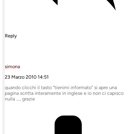
Reply
simona
23 Marzo 2010 14:51
quando clicchi il tasto “tienimi informato” si apre una
pagina scritta interamente in inglese e io non ci capisco
nulla ….. grazie