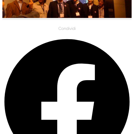
Condividi