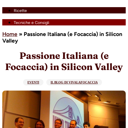
Ricette
Tecniche e Consigli
Home
»
Passione Italiana (e Focaccia) in Silicon
Valley
Passione Italiana (e
Focaccia) in Silicon Valley
EVENTI
IL BLOG DI VIVALAFOCACCIA