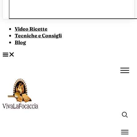
Video Ricette
Tecniche e Consigli
Blog