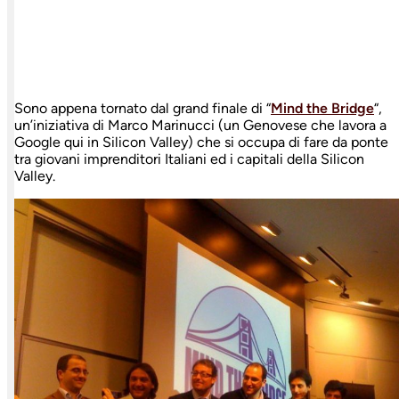
Sono appena tornato dal grand finale di “
Mind the Bridge
“,
un’iniziativa di Marco Marinucci (un Genovese che lavora a
Google qui in Silicon Valley) che si occupa di fare da ponte
tra giovani imprenditori Italiani ed i capitali della Silicon
Valley.