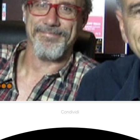
Condividi