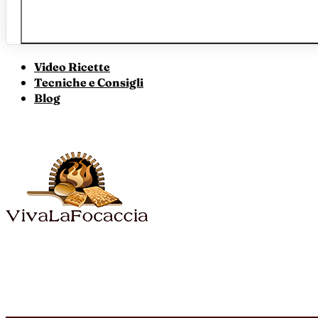
Video Ricette
Tecniche e Consigli
Blog