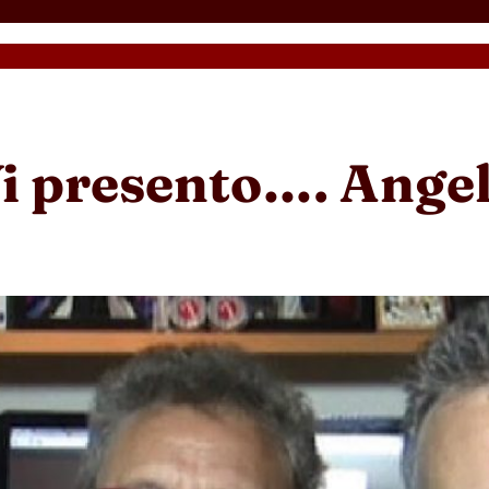
i presento…. Ange