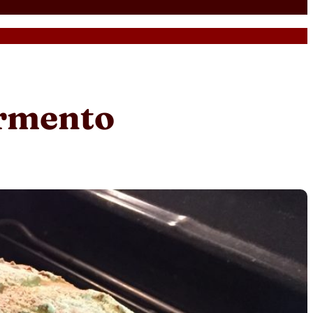
ermento