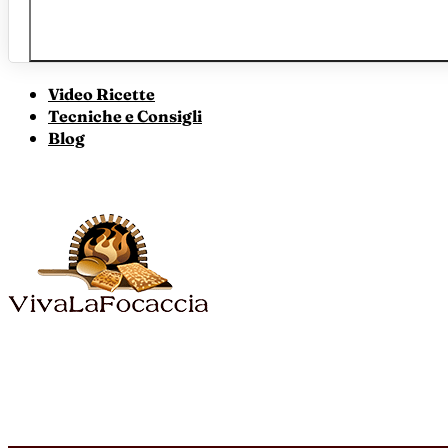
Video Ricette
Tecniche e Consigli
Blog