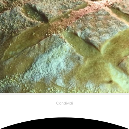
Condividi