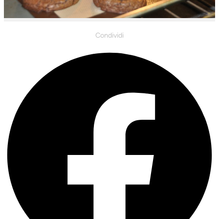
Condividi