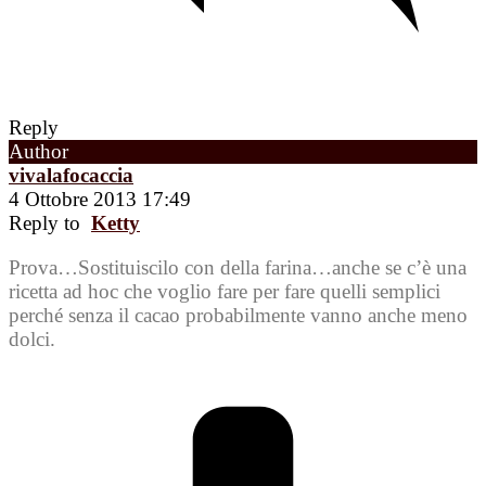
Reply
Author
vivalafocaccia
4 Ottobre 2013 17:49
Reply to
Ketty
Prova…Sostituiscilo con della farina…anche se c’è una
ricetta ad hoc che voglio fare per fare quelli semplici
perché senza il cacao probabilmente vanno anche meno
dolci.