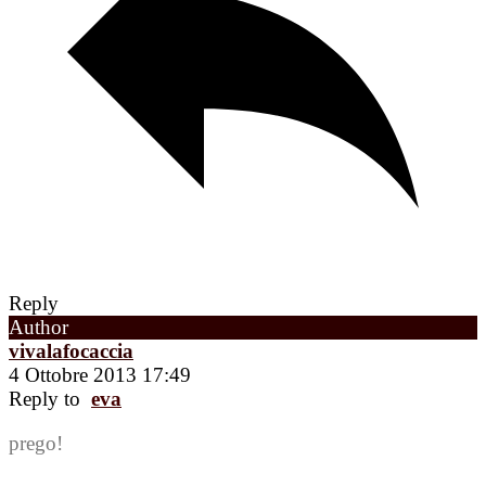
Reply
Author
vivalafocaccia
4 Ottobre 2013 17:49
Reply to
eva
prego!