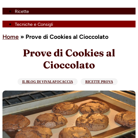
Ricette
Tecniche e Consigli
Home
»
Prove di Cookies al Cioccolato
Prove di Cookies al
Cioccolato
IL BLOG DI VIVALAFOCACCIA
RICETTE PROVA