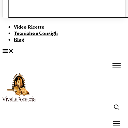
Video Ricette
Tecniche e Consigli
Blog