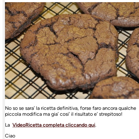
No so se sara’ la ricetta definitiva, forse faro ancora qualche
piccola modifica ma gia’ cosi’ il risultato e’ strepitoso!
La
VideoRicetta completa cliccando qui
.
Ciao