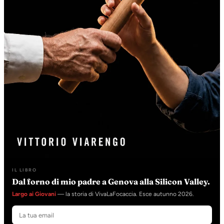
IL LIBRO
Dal forno di mio padre a Genova alla Silicon Valley.
Largo ai Giovani
— la storia di VivaLaFocaccia. Esce autunno 2026.