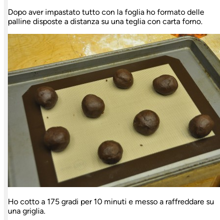
Dopo aver impastato tutto con la foglia ho formato delle
palline disposte a distanza su una teglia con carta forno.
Ho cotto a 175 gradi per 10 minuti e messo a raffreddare su
una griglia.