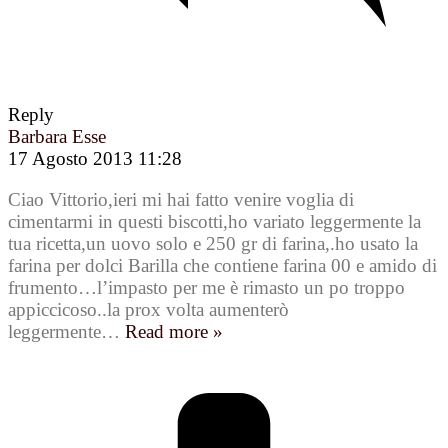
Reply
Barbara Esse
17 Agosto 2013 11:28
Ciao Vittorio,ieri mi hai fatto venire voglia di
cimentarmi in questi biscotti,ho variato leggermente la
tua ricetta,un uovo solo e 250 gr di farina,.ho usato la
farina per dolci Barilla che contiene farina 00 e amido di
frumento…l’impasto per me è rimasto un po troppo
appiccicoso..la prox volta aumenterò
leggermente
…
Read more »