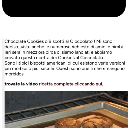
Chocolate Cookies o Biscotti al Cioccolato ! Mi sono
deciso…viste anche le numerose richieste di amici e bimbi.
Ieri sera in mezz’ora circa ci siamo lanciati e abbiamo
provato questa ricetta dei Cookies al Cioccolato.
Sono i tipici biscotti americani di cui esistono verie versioni
piu morbidi o piu secchi. Questi sono quelli che rimangono
morbidosi.
trovate la video
ricetta completa cliccando qui
.