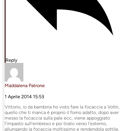
Reply
Maddalena Patrone
1 Aprile 2014 15:53
Vittorio, io da bambina ho visto fare la focaccia a Voltri,
quello che ti manca è proprio il forno adatto, dopo aver
messo la focaccia sulla pale ecc, viene appoggiato
l’impasto sull’embrexo e poi tirato verso l’esterno,
allungando la focaccia moltissimo e rendendola sottile,