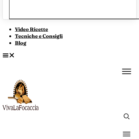
Video Ricette
Tecniche e Consigli
Blog