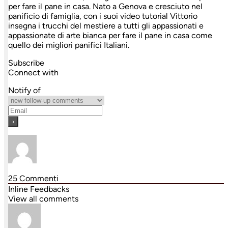
per fare il pane in casa. Nato a Genova e cresciuto nel
panificio di famiglia, con i suoi video tutorial Vittorio
insegna i trucchi del mestiere a tutti gli appassionati e
appassionate di arte bianca per fare il pane in casa come
quello dei migliori panifici Italiani.
Subscribe
Connect with
Notify of
25
Commenti
Inline Feedbacks
View all comments