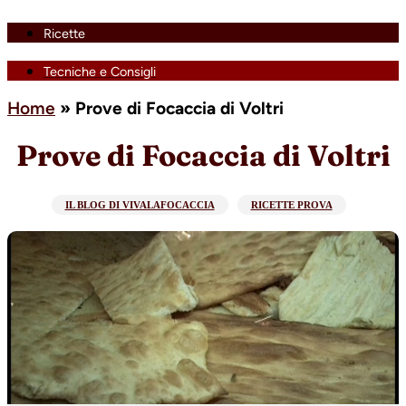
Ricette
Tecniche e Consigli
Home
»
Prove di Focaccia di Voltri
Prove di Focaccia di Voltri
IL BLOG DI VIVALAFOCACCIA
RICETTE PROVA