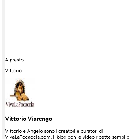
A presto
Vittorio
Vittorio Viarengo
Vittorio e Angelo sono i creatori e curatori di
VivaLaFocaccia.com, il blog con le video ricette semplici