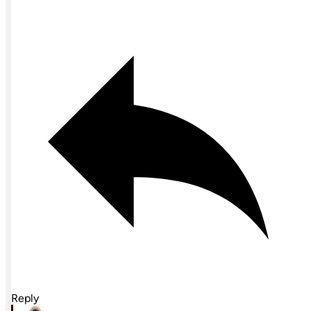
Reply