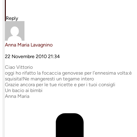
Reply
Anna Maria Lavagnino
22 Novembre 2010 21:34
Ciao Vittorio
oggi ho rifatto la focaccia genovese per l’ennesima volta:è
squisita!Ne mangeresti un tegame intero
Grazie ancora per le tue ricette e per i tuoi consigli
Un bacio ai bimbi
Anna Maria