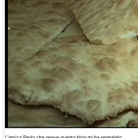
L’amico Paolo che segue questo blog mi ha segnalato