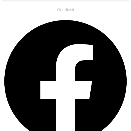
Condividi