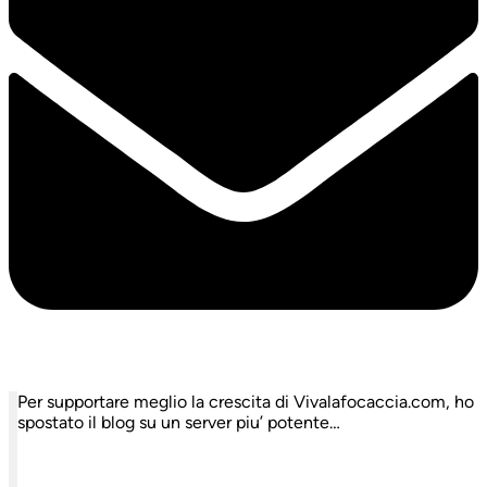
Per supportare meglio la crescita di Vivalafocaccia.com, ho
spostato il blog su un server piu’ potente…