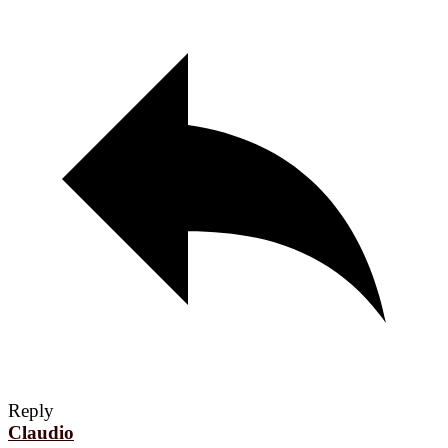
Reply
Claudio