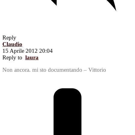
Reply
Claudio
15 Aprile 2012 20:04
Reply to
laura
Non ancora. mi sto documentando – Vittorio