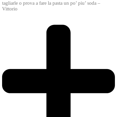
tagliarle o prova a fare la pasta un po’ piu’ soda –
Vittorio