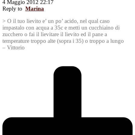
4 Maggio 2012 22:17
Reply to
Marina
> O il tuo lievito e’ un po’ acido, nel qual caso
impastalo con acqua a 35c e metti un cucchiaino di
zucchero o fai il lievitare il lievito ed il pane a
temperature troppo alte (sopra i 35) o troppo a lungo
– Vittorio