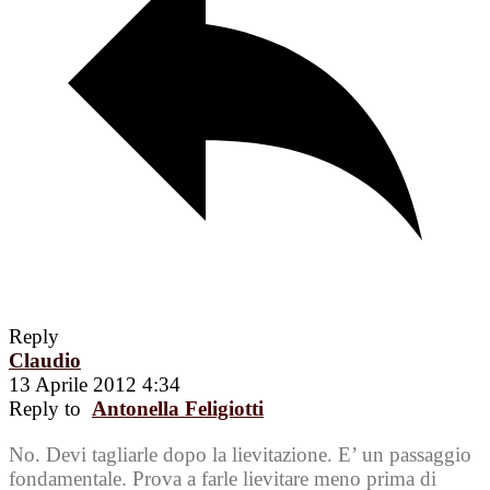
Reply
Claudio
13 Aprile 2012 4:34
Reply to
Antonella Feligiotti
No. Devi tagliarle dopo la lievitazione. E’ un passaggio
fondamentale. Prova a farle lievitare meno prima di