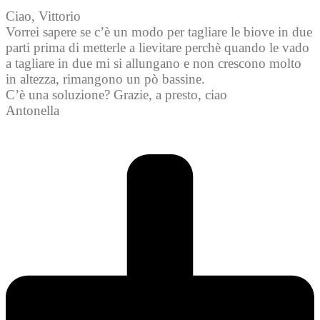
Ciao, Vittorio
Vorrei sapere se c’è un modo per tagliare le biove in due
parti prima di metterle a lievitare perchè quando le vado
a tagliare in due mi si allungano e non crescono molto
in altezza, rimangono un pò bassine.
C’è una soluzione? Grazie, a presto, ciao
Antonella