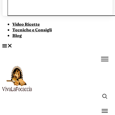
Video Ricette
Tecniche e Consigli
Blog