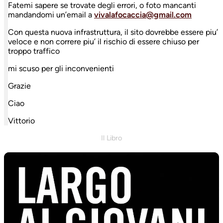
Fatemi sapere se trovate degli errori, o foto mancanti
mandandomi un’email a
vivalafocaccia@gmail.com
Con questa nuova infrastruttura, il sito dovrebbe essere piu’
veloce e non correre piu’ il rischio di essere chiuso per
troppo traffico
mi scuso per gli inconvenienti
Grazie
Ciao
Vittorio
Il Libro