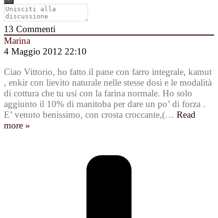
13
Commenti
Marina
4 Maggio 2012 22:10
Ciao Vittorio, ho fatto il pane con farro integrale, kamut
, enkir con lievito naturale nelle stesse dosi e le modalità
di cottura che tu usi con la farina normale. Ho solo
aggiunto il 10% di manitoba per dare un po’ di forza .
E’ venuto benissimo, con crosta croccante,(
…
Read
more »