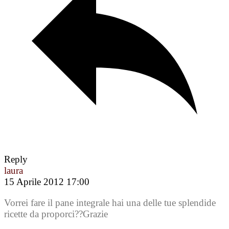
Reply
laura
15 Aprile 2012 17:00
Vorrei fare il pane integrale hai una delle tue splendide
ricette da proporci??Grazie