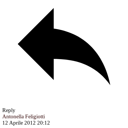
Reply
Antonella Feligiotti
12 Aprile 2012 20:12