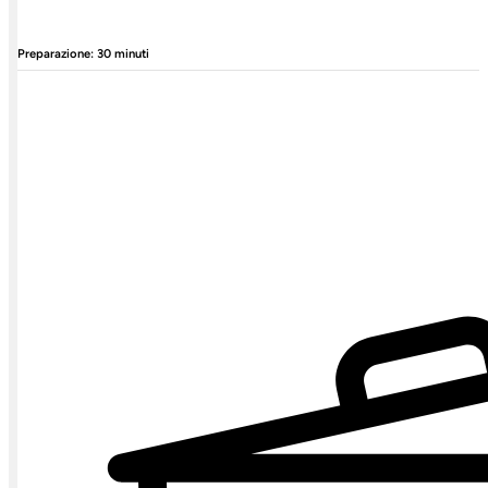
Preparazione: 30 minuti