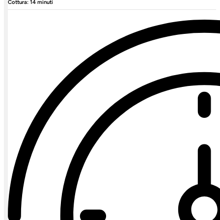
Cottura: 14 minuti