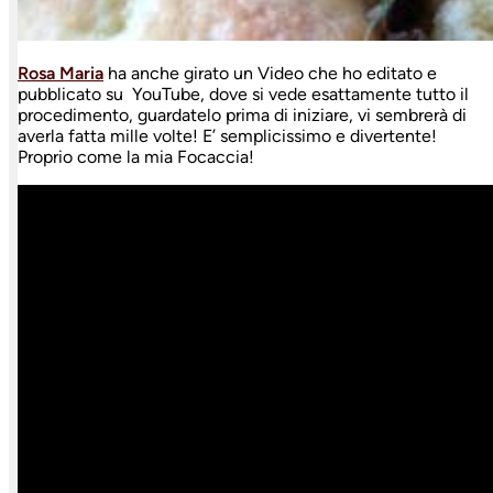
Rosa Maria
ha anche girato un Video che ho editato e
pubblicato su YouTube, dove si vede esattamente tutto il
procedimento, guardatelo prima di iniziare, vi sembrerà di
averla fatta mille volte! E’ semplicissimo e divertente!
Proprio come la mia Focaccia!