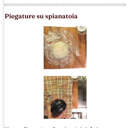
piegature su spianatoia