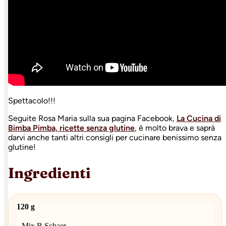
Spettacolo!!!
Seguite Rosa Maria sulla sua pagina Facebook,
La Cucina di
Bimba Pimba, ricette senza glutine
, è molto brava e saprà
darvi anche tanti altri consigli per cucinare benissimo senza
glutine!
Ingredienti
120 g
Mix B Schaer