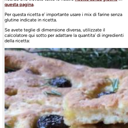
questa pagina
.
Per questa ricetta e’ importante usare i mix di farine senza
glutine indicate in ricetta.
Se avete teglie di dimensione diversa, utilizzate il
calcolatore qui sotto per adattare la quantita’ di ingredienti
della ricetta: