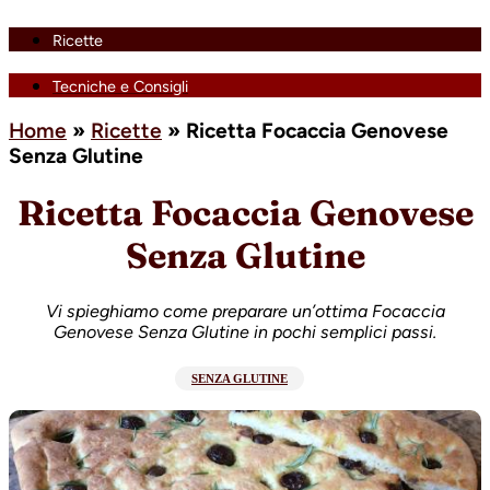
Ricette
Tecniche e Consigli
Home
»
Ricette
»
Ricetta Focaccia Genovese
Senza Glutine
Ricetta Focaccia Genovese
Senza Glutine
Vi spieghiamo come preparare un’ottima Focaccia
Genovese Senza Glutine in pochi semplici passi.
SENZA GLUTINE