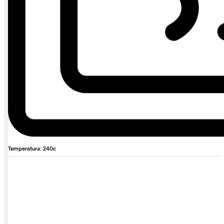
Temperatura: 240c