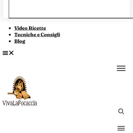
Video Ricette
Tecniche e Consigli
Blog