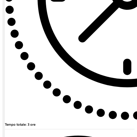
Tempo totale: 3 ore