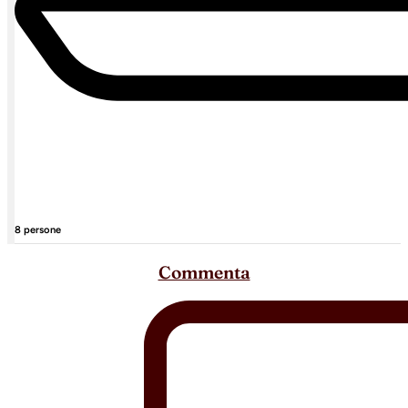
8 persone
Commenta