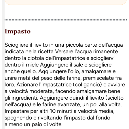
impasto
Sciogliere il lievito in una piccola parte dell'acqua
indicata nella ricetta Versare l'acqua rimanente
dentro la ciotola dell'impastatrice e sciogliervi
dentro il miele Aggiungere il sale e sciogliere
anche quello. Aggiungere l'olio, amalgamare e
unire metà del peso delle farine, premiscelate fra
loro. Azionare l'impastatrice (col gancio) e avviare
a velocità moderata, facendo amalgamare bene
gli ingredienti. Aggiungere quindi il lievito (sciolto
nell'acqua) e le farine avanzate, un po' alla volta.
Impastare per altri 10 minuti a velocità media,
spegnendo e rivoltando l'impasto dal fondo
almeno un paio di volte.