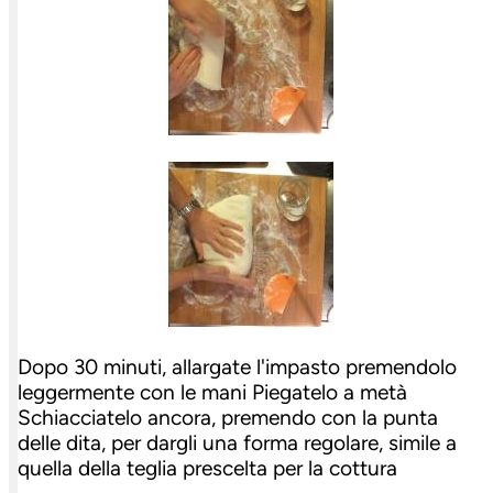
Dopo 30 minuti, allargate l'impasto premendolo
leggermente con le mani Piegatelo a metà
Schiacciatelo ancora, premendo con la punta
delle dita, per dargli una forma regolare, simile a
quella della teglia prescelta per la cottura