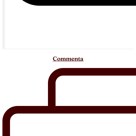
Commenta