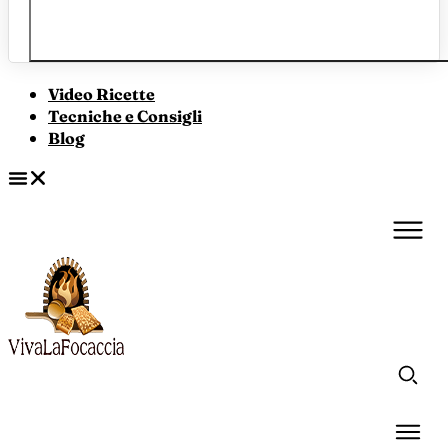
Video Ricette
Tecniche e Consigli
Blog