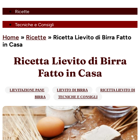
Ricette
Tecniche e Consigli
Home
»
Ricette
»
Ricetta Lievito di Birra Fatto
in Casa
Ricetta Lievito di Birra
Fatto in Casa
LIEVITAZIONE PANE
LIEVITO DI BIRRA
RICETTA LIEVITO DI
BIRRA
TECNICHE E CONSIGLI