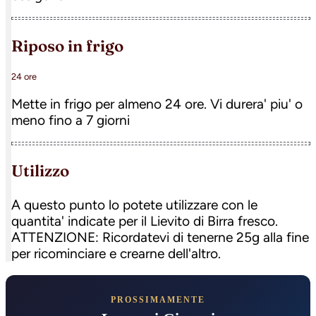
riposo in frigo
24 ore
Mette in frigo per almeno 24 ore. Vi durera' piu' o
meno fino a 7 giorni
utilizzo
A questo punto lo potete utilizzare con le
quantita' indicate per il Lievito di Birra fresco.
ATTENZIONE: Ricordatevi di tenerne 25g alla fine
per ricominciare e crearne dell'altro.
PROSSIMAMENTE