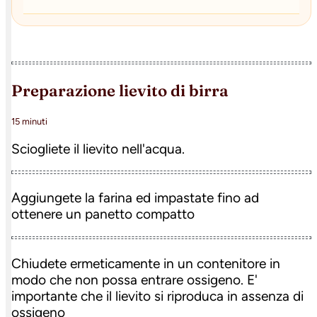
preparazione lievito di birra
15 minuti
Sciogliete il lievito nell'acqua.
Aggiungete la farina ed impastate fino ad
ottenere un panetto compatto
Chiudete ermeticamente in un contenitore in
modo che non possa entrare ossigeno. E'
importante che il lievito si riproduca in assenza di
ossigeno