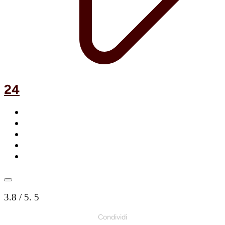
24
3.8
/ 5.
5
Condividi