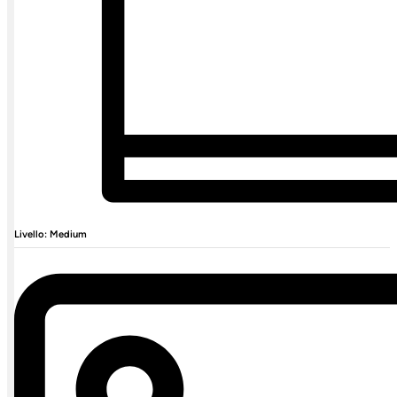
Livello: Medium