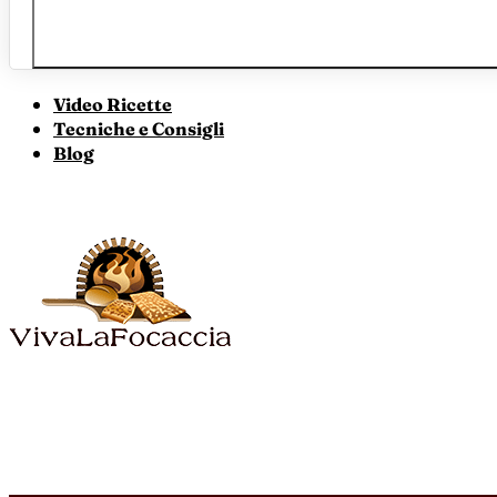
Video Ricette
Tecniche e Consigli
Blog