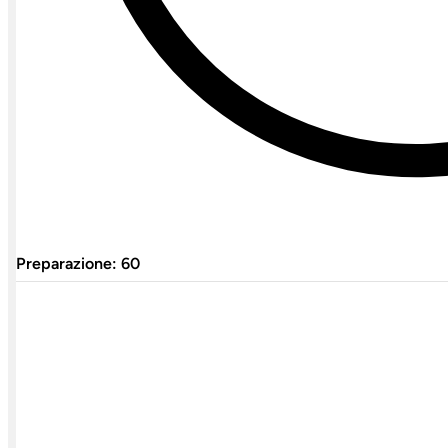
Preparazione: 60