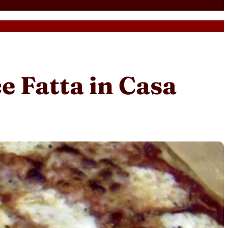
e Fatta in Casa