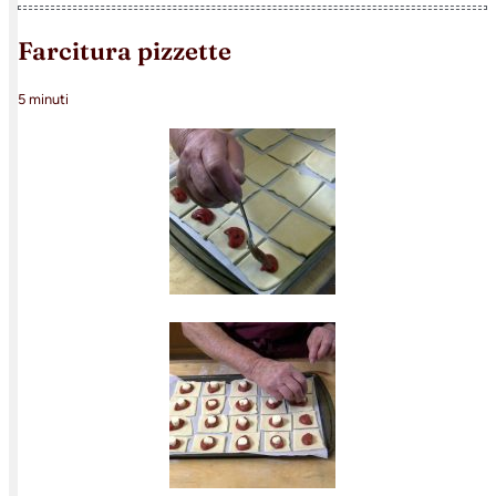
farcitura pizzette
5 minuti