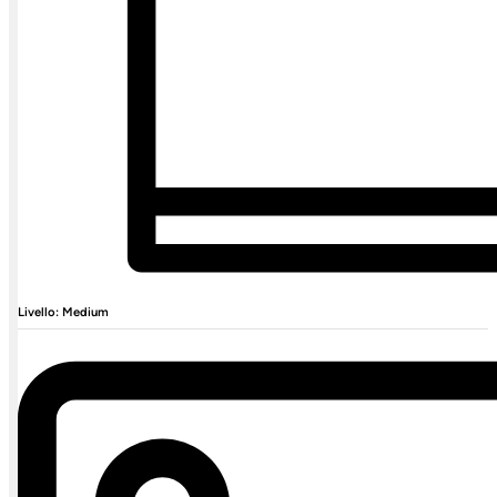
Livello: Medium