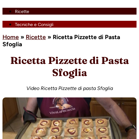
Ricette
Tecniche e Consigli
Home
»
Ricette
»
Ricetta Pizzette di Pasta
Sfoglia
Ricetta Pizzette di Pasta
Sfoglia
Video Ricetta Pizzette di pasta Sfoglia