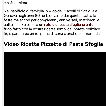
e sofficissima.
Nel panificio di famiglia in Vico dei Macelli di Soziglia a
Genova negli anni 80 ne facevamo dei quintali sotto le
feste ma anche per compleanni, anniversari, matrimoni e
battesimi. Se tenete un
rotolo di pasta sfoglia pronto
in
frigo fatto con la nostra ricetta semplice, potete deliziare
figli, parenti ed amici prima di cena o anche per merenda.
Video Ricetta Pizzette di Pasta Sfoglia