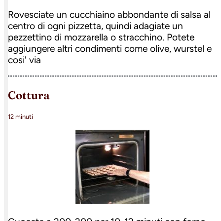
Rovesciate un cucchiaino abbondante di salsa al
centro di ogni pizzetta, quindi adagiate un
pezzettino di mozzarella o stracchino. Potete
aggiungere altri condimenti come olive, wurstel e
cosi' via
cottura
12 minuti