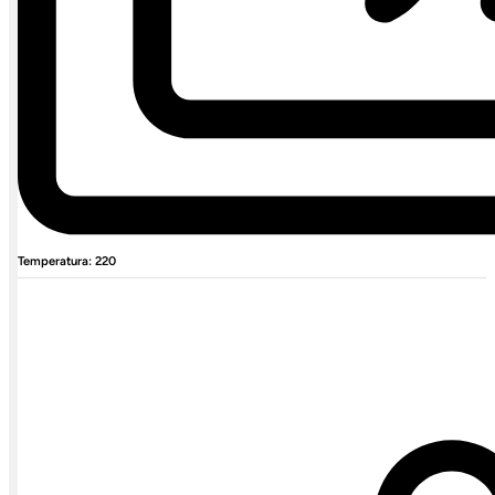
Temperatura: 220