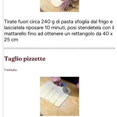
Tirate fuori circa 240 g di pasta sfoglia dal frigo e
lasciatela riposare 10 minuti, posi stendetela con il
mattarello fino ad ottenere un rettangolo da 40 x
25 cm
taglio pizzette
1 minuto