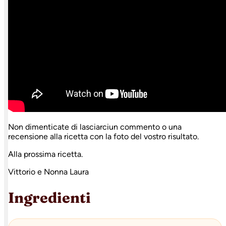
Non dimenticate di lasciarciun commento o una
recensione alla ricetta con la foto del vostro risultato.
Alla prossima ricetta.
Vittorio e Nonna Laura
Ingredienti