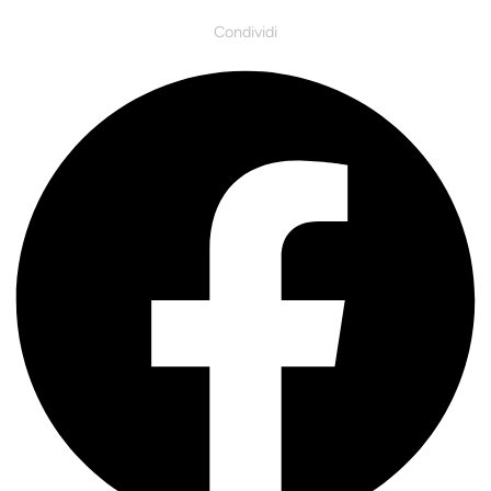
Condividi