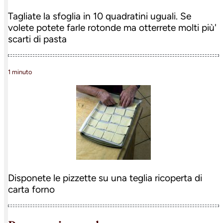
Tagliate la sfoglia in 10 quadratini uguali. Se
volete potete farle rotonde ma otterrete molti più'
scarti di pasta
1 minuto
Disponete le pizzette su una teglia ricoperta di
carta forno