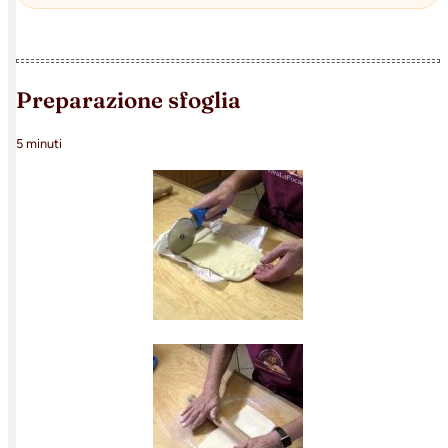
preparazione sfoglia
5 minuti