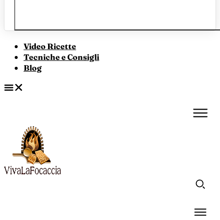
Video Ricette
Tecniche e Consigli
Blog