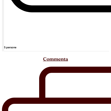
5 persone
Commenta