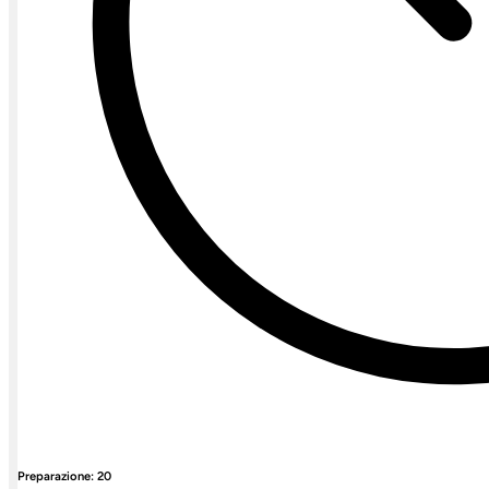
Preparazione: 20