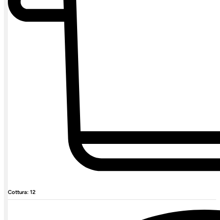
Cottura: 12