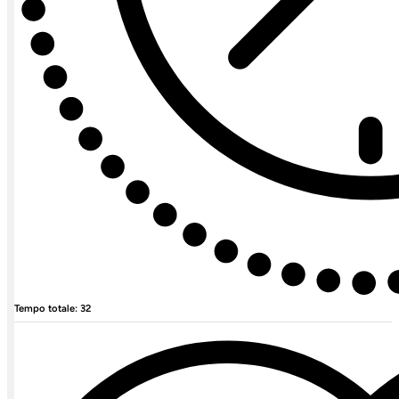
Tempo totale: 32