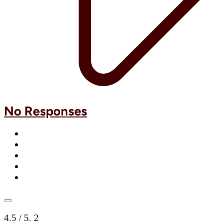
No Responses
4.5
/ 5.
2