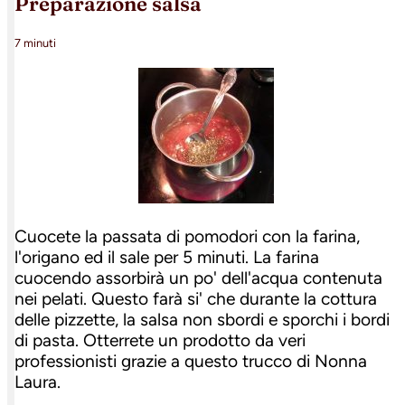
preparazione salsa
7 minuti
Cuocete la passata di pomodori con la farina,
l'origano ed il sale per 5 minuti. La farina
cuocendo assorbirà un po' dell'acqua contenuta
nei pelati. Questo farà si' che durante la cottura
delle pizzette, la salsa non sbordi e sporchi i bordi
di pasta. Otterrete un prodotto da veri
professionisti grazie a questo trucco di Nonna
Laura.