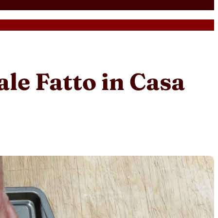
le Fatto in Casa