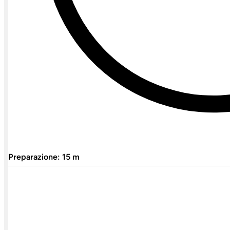
Preparazione: 15 m