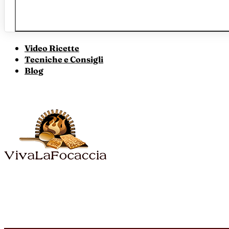
Video Ricette
Tecniche e Consigli
Blog