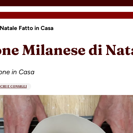
Natale Fatto in Casa
e Milanese di Nata
one in Casa
CHI E CONSIGLI