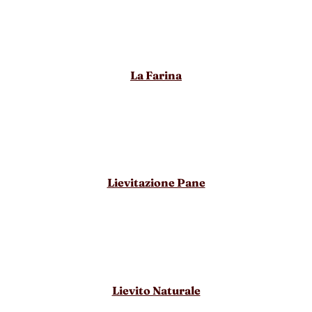
La Farina
Lievitazione Pane
Lievito Naturale