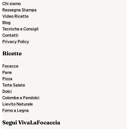
Chi siamo
Rassegna Stampa
Video Ricette
Blog
Tecniche e Consigli
Contatti
Privacy Policy
Ricette
Focacce
Pane
Pizza
Torte Salate
Dolci
Colombe e Pandolci
Lievito Naturale
Forno a Legna
Segui VivaLaFocaccia