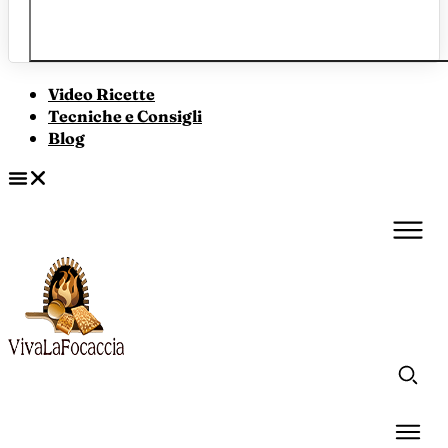
Video Ricette
Tecniche e Consigli
Blog