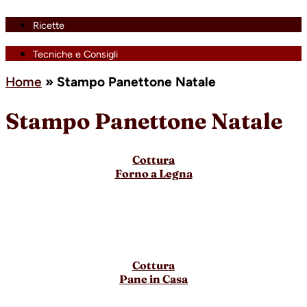
Ricette
Tecniche e Consigli
Home
»
Stampo Panettone Natale
Stampo Panettone Natale
Cottura
Forno a Legna
Cottura
Pane in Casa