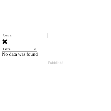
No data was found
Pubblicità