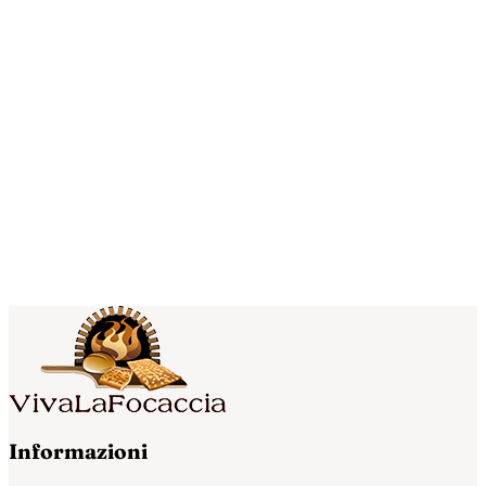
Informazioni