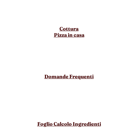
Cottura
Pizza in casa
Domande Frequenti
Foglio Calcolo Ingredienti