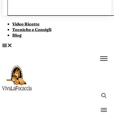
Video Ricette
Tecniche e Consigli
Blog