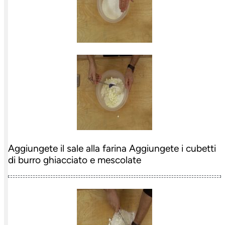
Aggiungete il sale alla farina Aggiungete i cubetti
di burro ghiacciato e mescolate