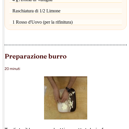
Raschiatura di 1/2 Limone
1 Rosso d'Uovo (per la rifinitura)
preparazione burro
20 minuti