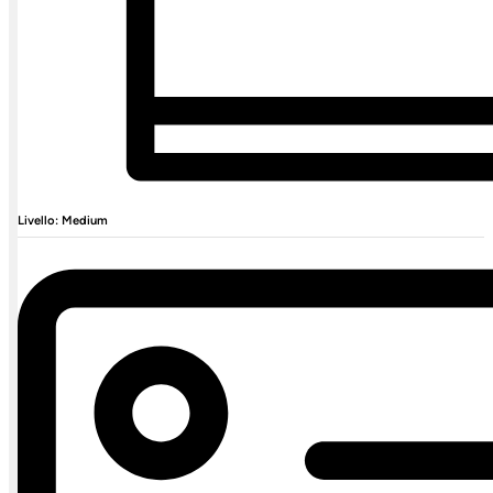
Livello: Medium