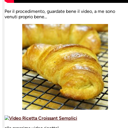
Per il procedimento, guardate bene il video, a me sono
venuti proprio bene…