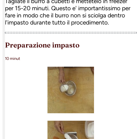
Tagliate il burro a cubetti e mettetelo in freezer
per 15-20 minuti. Questo e' importantissimo per
fare in modo che il burro non si sciolga dentro
l'impasto durante tutto il procedimento.
preparazione impasto
10 minut