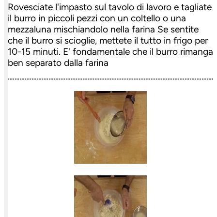
Rovesciate l'impasto sul tavolo di lavoro e tagliate
il burro in piccoli pezzi con un coltello o una
mezzaluna mischiandolo nella farina Se sentite
che il burro si scioglie, mettete il tutto in frigo per
10-15 minuti. E' fondamentale che il burro rimanga
ben separato dalla farina