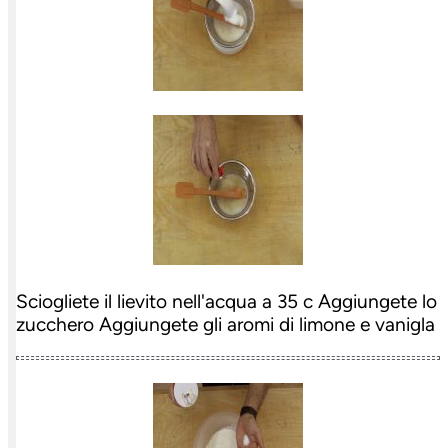
Sciogliete il lievito nell'acqua a 35 c Aggiungete lo
zucchero Aggiungete gli aromi di limone e vanigla