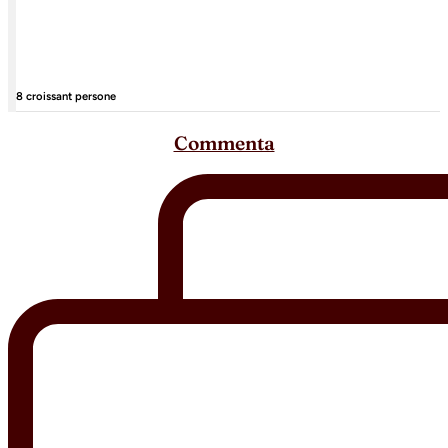
8 croissant persone
Commenta