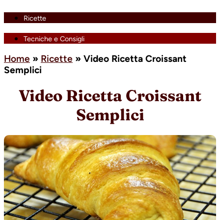
Ricette
Tecniche e Consigli
Home
»
Ricette
»
Video Ricetta Croissant
Semplici
Video Ricetta Croissant
Semplici