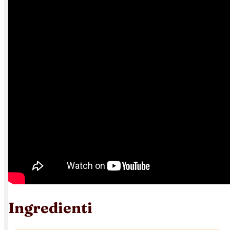
Ingredienti