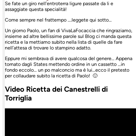
Se fate un giro nell’entroterra ligure passate da li e
assaggiate questa specialità!
Come sempre nel frattempo ….leggete qui sotto…
Un giorno Paolo, un fan di VivaLaFocaccia che ringraziamo,
insieme ad altre bellissime parole sul Blog ci manda questa
ricetta e la mettiamo subito nella lista di quelle da fare
nell’attesa di trovare lo stampino adatto.
Eppure mi sembrava di avere qualcosa del genere… Appena
tornato dagli States mettendo ordine in un cassetto …in
fondo eccolo… un po malconcio ma è lui…ecco il pretesto
per collaudare subito la ricetta di Paolo! 🙂
Video Ricetta dei Canestrelli di
Torriglia