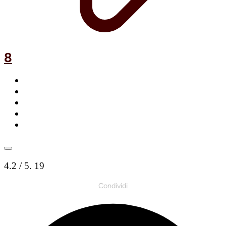
8
4.2
/ 5.
19
Condividi