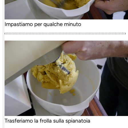
Impastiamo per qualche minuto
Trasferiamo la frolla sulla spianatoia