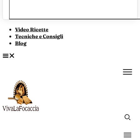
Video Ricette
Tecniche e Consigli
Blog