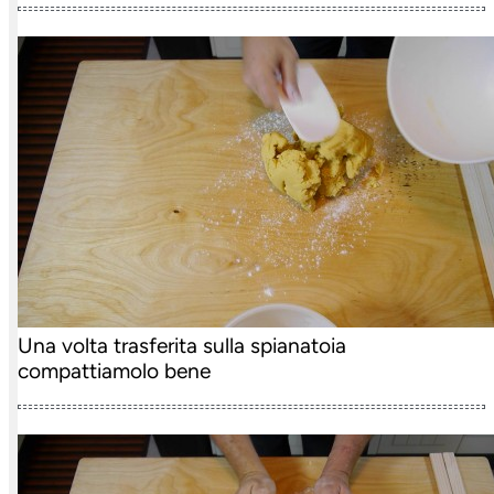
Una volta trasferita sulla spianatoia
compattiamolo bene