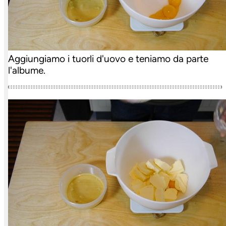
Aggiungiamo i tuorli d'uovo e teniamo da parte
l'albume.