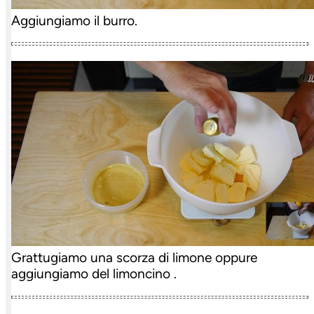
Aggiungiamo il burro.
Grattugiamo una scorza di limone oppure
aggiungiamo del limoncino .