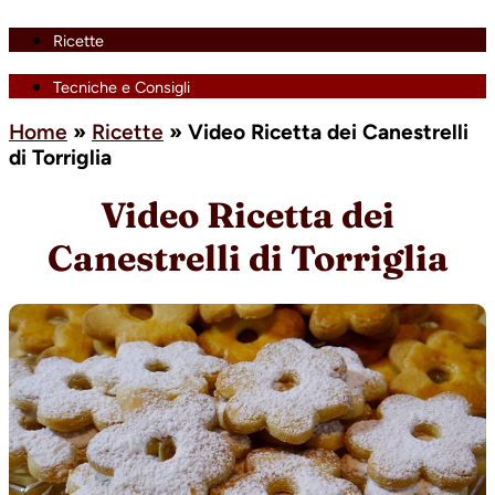
Ricette
Tecniche e Consigli
Home
»
Ricette
»
Video Ricetta dei Canestrelli
di Torriglia
Video Ricetta dei
Canestrelli di Torriglia