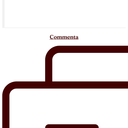
Commenta