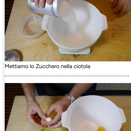
Mettiamo lo Zucchero nella ciotola