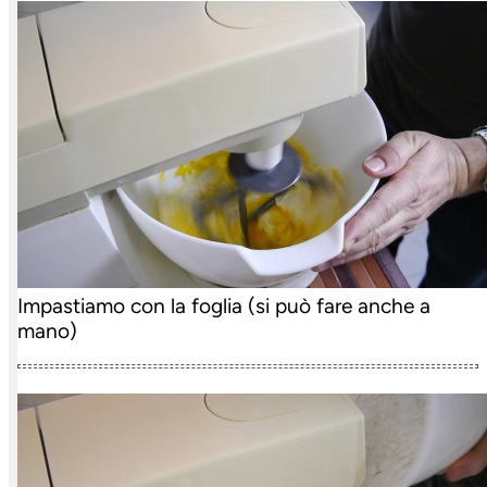
Impastiamo con la foglia (si può fare anche a
mano)