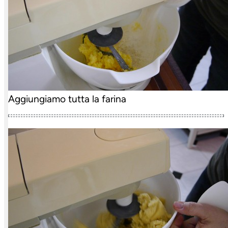
Aggiungiamo tutta la farina