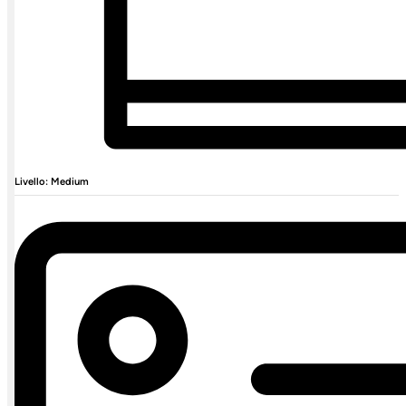
Livello: Medium