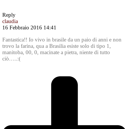
Reply
claudia
16 Febbraio 2016 14:41
Fantastica!! Io vivo in brasile da un paio di anni e non
trovo la farina, qua a Brasilia esiste solo di tipo 1,
manitoba, 00, 0, macinate a pietra, niente di tutto
ciò…..:(