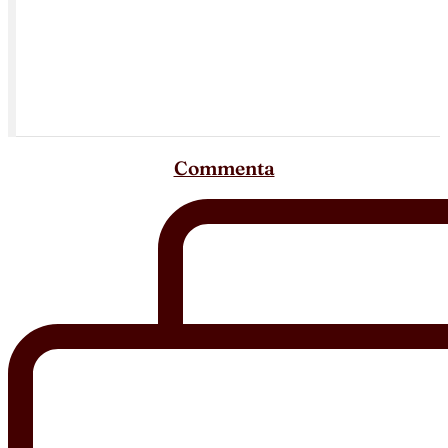
Commenta