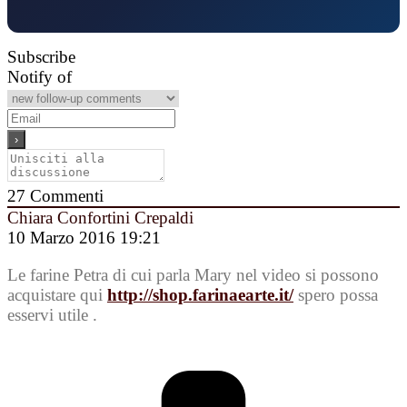
Subscribe
Notify of
27
Commenti
Chiara Confortini Crepaldi
10 Marzo 2016 19:21
Le farine Petra di cui parla Mary nel video si possono
acquistare qui
http://shop.farinaearte.it/
spero possa
esservi utile .