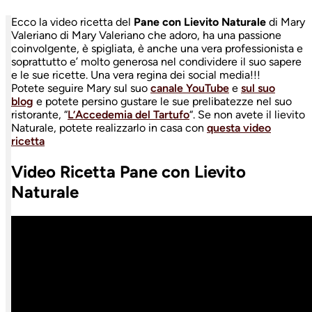
Ecco la video ricetta del
Pane con Lievito Naturale
di Mary
Valeriano di Mary Valeriano che adoro, ha una passione
coinvolgente, è spigliata, è anche una vera professionista e
soprattutto e’ molto generosa nel condividere il suo sapere
e le sue ricette. Una vera regina dei social media!!!
Potete seguire Mary sul suo
canale YouTube
e
sul suo
blog
e potete persino gustare le sue prelibatezze nel suo
ristorante, “
L’Accedemia del Tartufo
“. Se non avete il lievito
Naturale, potete realizzarlo in casa con
questa video
ricetta
Video Ricetta Pane con Lievito
Naturale