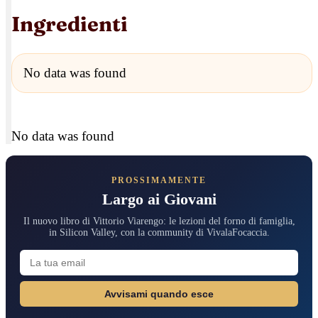
Ingredienti
No data was found
No data was found
PROSSIMAMENTE
Largo ai Giovani
Il nuovo libro di Vittorio Viarengo: le lezioni del forno di famiglia,
in Silicon Valley, con la community di VivalaFocaccia.
Avvisami quando esce