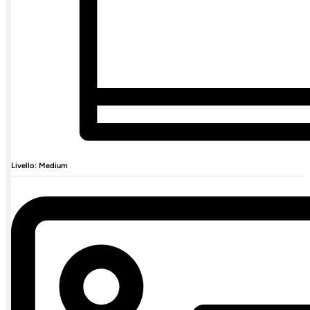
Livello: Medium