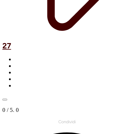
27
0
/ 5.
0
Condividi