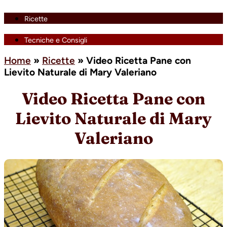
Ricette
Tecniche e Consigli
Home
»
Ricette
»
Video Ricetta Pane con
Lievito Naturale di Mary Valeriano
Video Ricetta Pane con
Lievito Naturale di Mary
Valeriano