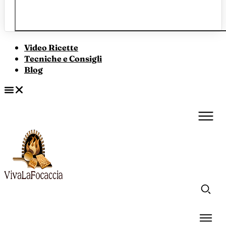
Video Ricette
Tecniche e Consigli
Blog