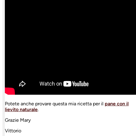
Potete anche provare questa mia ricetta per il
pane con il
lievito naturale
.
Grazie Mary
Vittorio