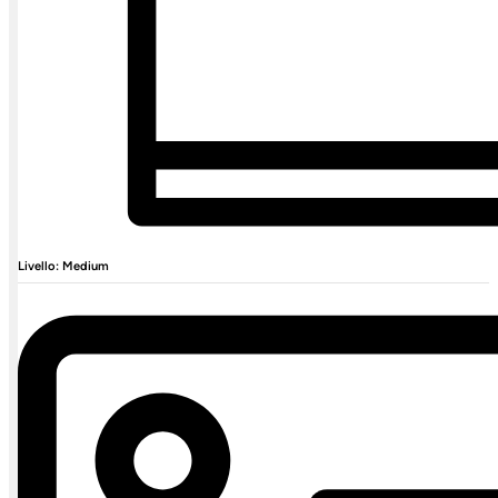
Livello: Medium