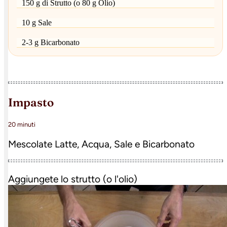
150 g di Strutto (o 80 g Olio)
10 g Sale
2-3 g Bicarbonato
impasto
20 minuti
Mescolate Latte, Acqua, Sale e Bicarbonato
Aggiungete lo strutto (o l'olio)