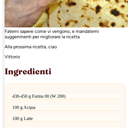
Fatemi sapere come vi vengono, e mandatemi
suggerimenti per migliorare la ricetta
Alla prossima ricetta, ciao
Vittorio
Ingredienti
430-450 g Farina 00 (W 200)
100 g Acqua
100 g Latte