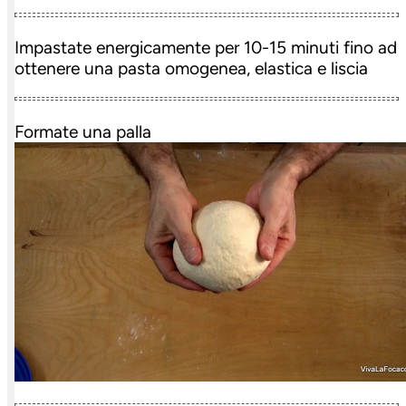
Impastate energicamente per 10-15 minuti fino ad
ottenere una pasta omogenea, elastica e liscia
Formate una palla