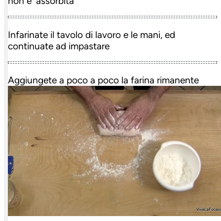
non e' assorbita
Infarinate il tavolo di lavoro e le mani, ed
continuate ad impastare
Aggiungete a poco a poco la farina rimanente