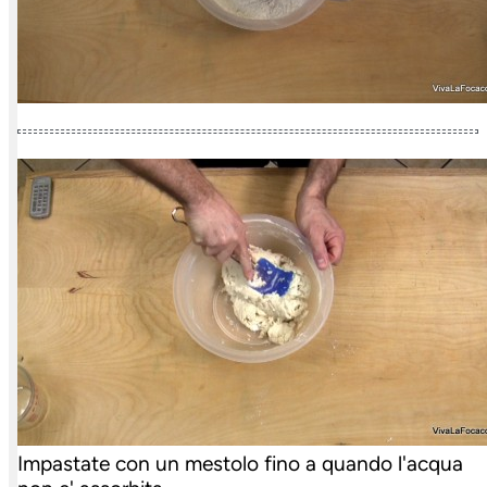
Impastate con un mestolo fino a quando l'acqua