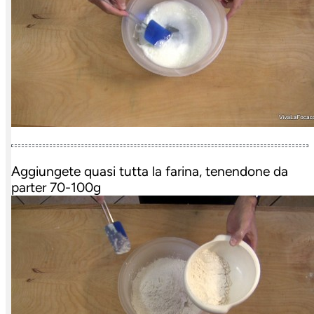
Aggiungete quasi tutta la farina, tenendone da
parter 70-100g