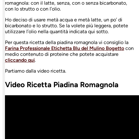
romagnola: con il latte, senza, con o senza bicarbonato,
con lo strutto o con l’olio.
Ho deciso di usare metà acqua e metà latte, un po’ di
bicarbonato e lo strutto. Se la volete più leggera, potete
utilizzare l’olio nella quantità indicata qui sotto.
Per questa ricetta della piadina romagnola vi consiglio la
Farina Professionale Etichetta Blu del Mulino Bogetto
con
medio contenuto di proteine che potete acquistare
cliccando qui
.
Partiamo dalla video ricetta.
Video Ricetta Piadina Romagnola