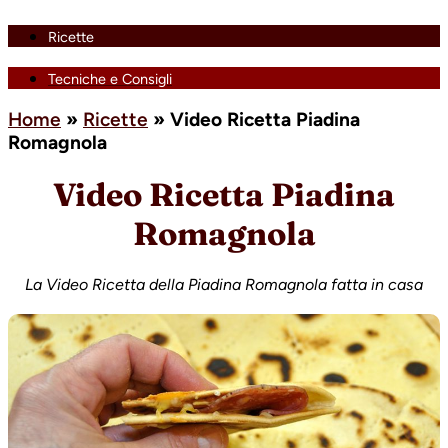
Ricette
Tecniche e Consigli
Home
»
Ricette
»
Video Ricetta Piadina
Romagnola
Video Ricetta Piadina
Romagnola
La Video Ricetta della Piadina Romagnola fatta in casa