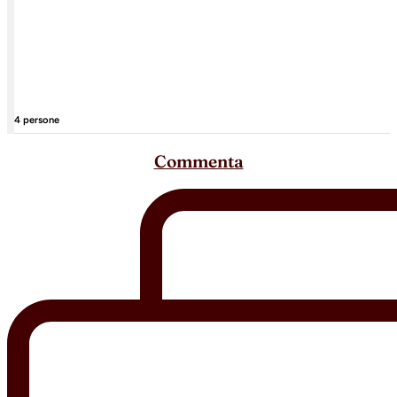
4 persone
Commenta