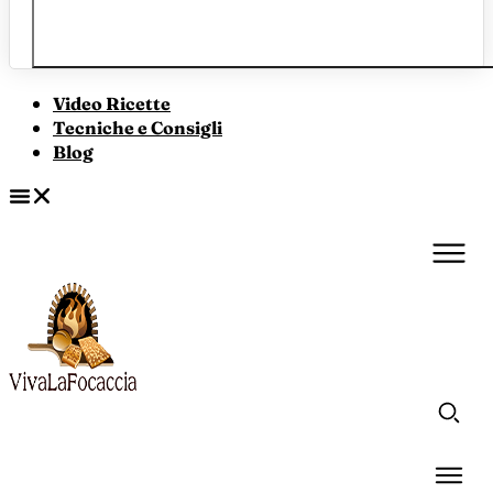
Video Ricette
Tecniche e Consigli
Blog