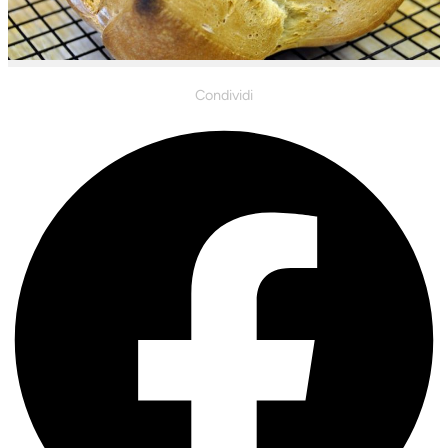
Condividi