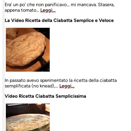
Era’ un po’ che non panificavo… mi mancava. Stasera,
appena tornato…
Leggi…
La Video Ricetta della Ciabatta Semplice e Veloce
In passato avevo sperimentato la ricetta della ciabatta
semplificata (no knead),…
Leggi…
Video Ricetta Ciabatta Semplicissima