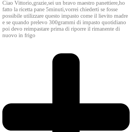
Ciao Vittorio,grazie,sei un bravo maestro panettiere,ho
fatto la ricetta pane 5minuti,vorrei chiederti se fosse
possibile utilizzare questo impasto come il lievito madre
e se quando prelevo 300grammi di impasto quotidiano
poi devo reimpastare prima di riporre il rimanente di
nuovo in frigo