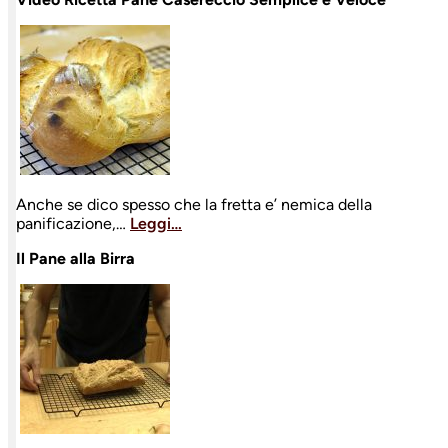
Anche se dico spesso che la fretta e’ nemica della
panificazione,…
Leggi…
Il Pane alla Birra