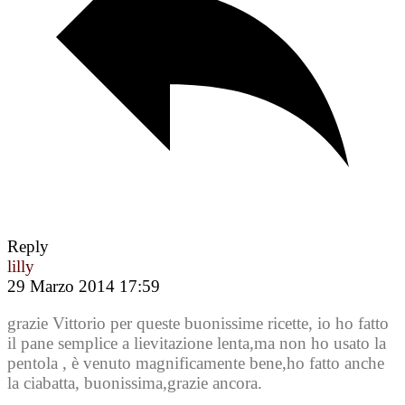
Reply
lilly
29 Marzo 2014 17:59
grazie Vittorio per queste buonissime ricette, io ho fatto
il pane semplice a lievitazione lenta,ma non ho usato la
pentola , è venuto magnificamente bene,ho fatto anche
la ciabatta, buonissima,grazie ancora.