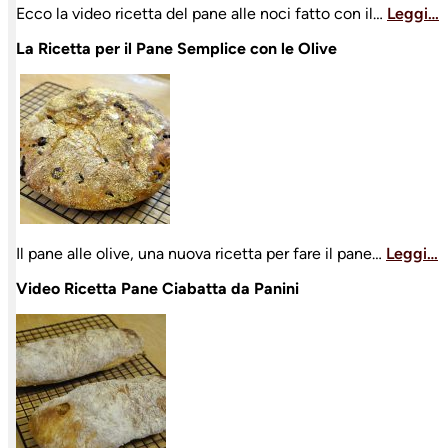
Ecco la video ricetta del pane alle noci fatto con il…
Leggi…
La Ricetta per il Pane Semplice con le Olive
Il pane alle olive, una nuova ricetta per fare il pane…
Leggi…
Video Ricetta Pane Ciabatta da Panini