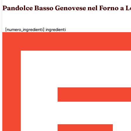
Pandolce Basso Genovese nel Forno a L
[numero_ingredienti] ingredienti