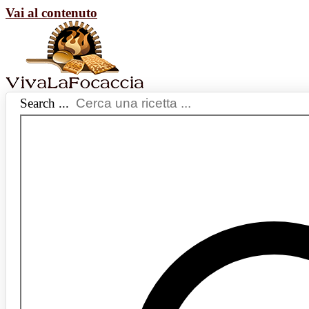
Vai al contenuto
Search ...