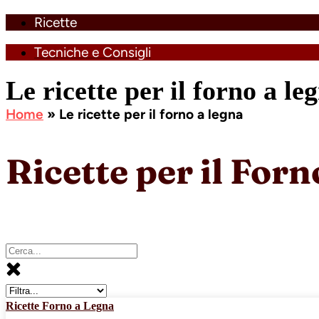
Ricette
Tecniche e Consigli
Le ricette per il forno a le
Home
»
Le ricette per il forno a legna
Ricette per il For
Ricette Forno a Legna