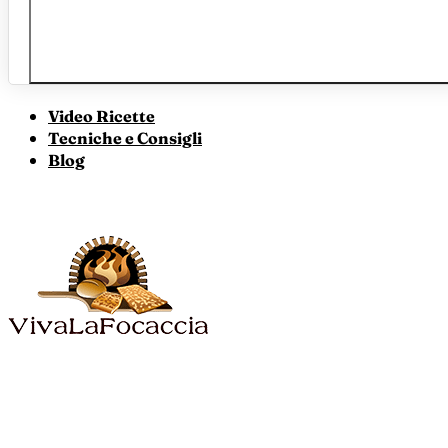
Video Ricette
Tecniche e Consigli
Blog