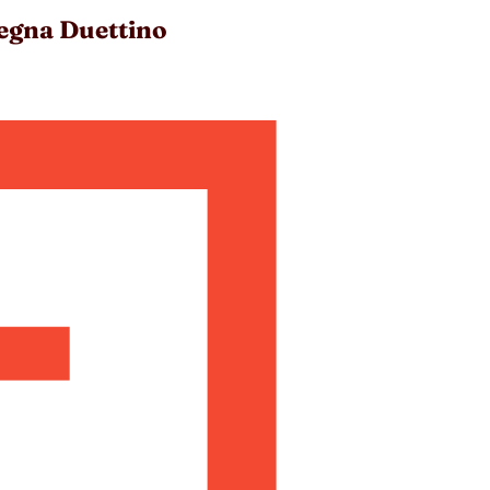
egna Duettino