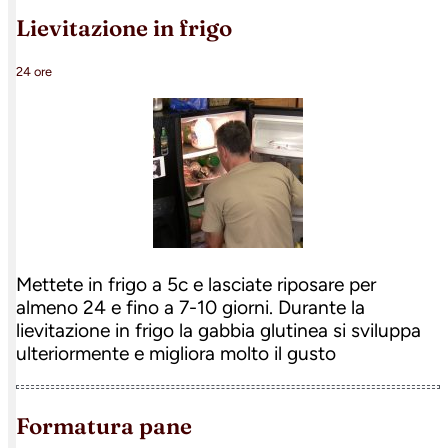
lievitazione in frigo
24 ore
Mettete in frigo a 5c e lasciate riposare per
almeno 24 e fino a 7-10 giorni. Durante la
lievitazione in frigo la gabbia glutinea si sviluppa
ulteriormente e migliora molto il gusto
formatura pane