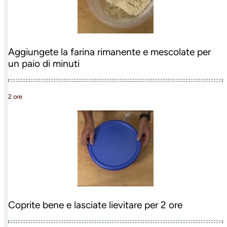
Aggiungete la farina rimanente e mescolate per
un paio di minuti
2 ore
Coprite bene e lasciate lievitare per 2 ore