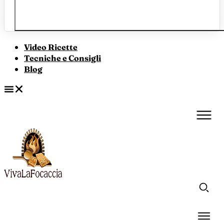
Video Ricette
Tecniche e Consigli
Blog