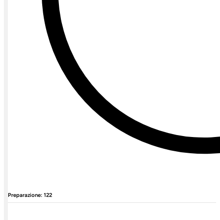
Preparazione: 122