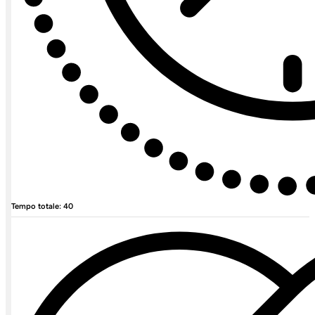
Tempo totale: 40