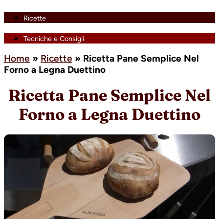
Ricette
Tecniche e Consigli
Home
»
Ricette
»
Ricetta Pane Semplice Nel
Forno a Legna Duettino
Ricetta Pane Semplice Nel
Forno a Legna Duettino