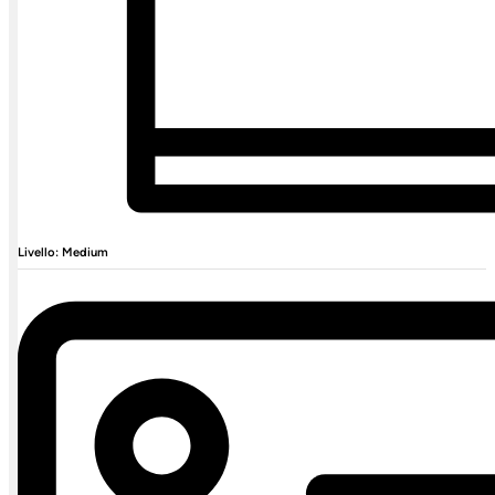
Livello: Medium