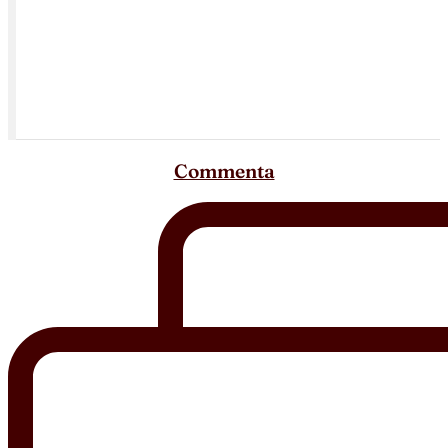
Commenta