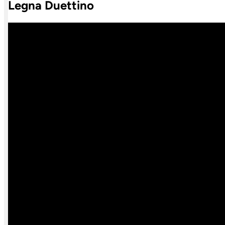
Legna Duettino