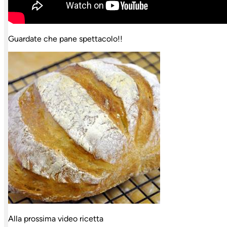
Guardate che pane spettacolo!!
Alla prossima video ricetta