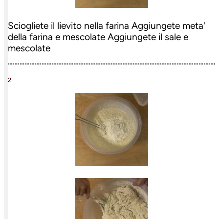
Sciogliete il lievito nella farina Aggiungete meta'
della farina e mescolate Aggiungete il sale e
mescolate
2