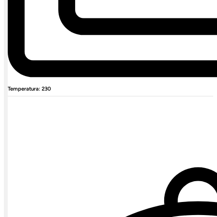
Temperatura: 230