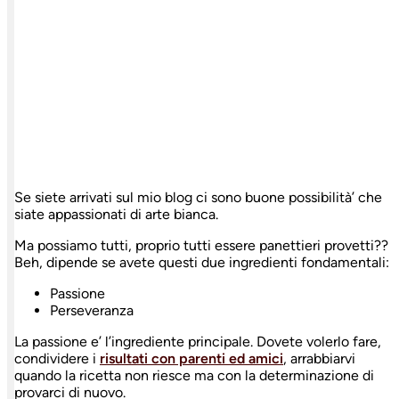
Se siete arrivati sul mio blog ci sono buone possibilità’ che
siate appassionati di arte bianca.
Ma possiamo tutti, proprio tutti essere panettieri provetti??
Beh, dipende se avete questi due ingredienti fondamentali:
Passione
Perseveranza
La passione e’ l’ingrediente principale. Dovete volerlo fare,
condividere i
risultati con parenti ed amici
, arrabbiarvi
quando la ricetta non riesce ma con la determinazione di
provarci di nuovo.