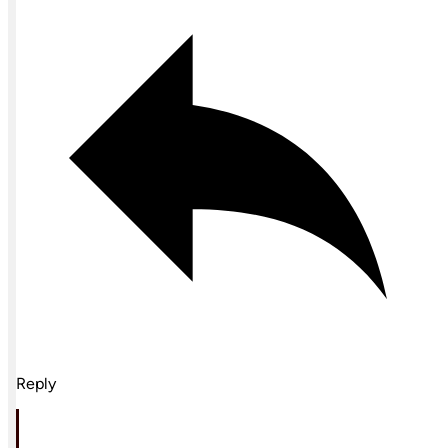
Reply