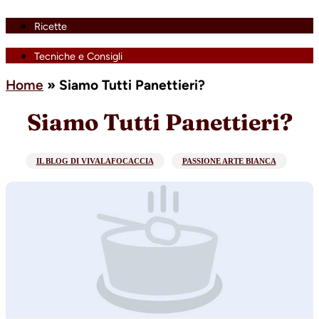
Ricette
Tecniche e Consigli
Home
»
Siamo Tutti Panettieri?
Siamo Tutti Panettieri?
IL BLOG DI VIVALAFOCACCIA
PASSIONE ARTE BIANCA