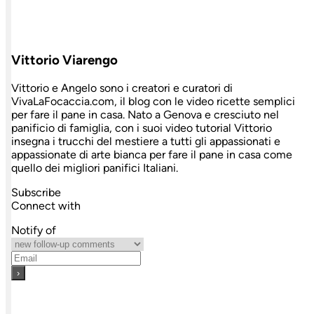
Vittorio Viarengo
Vittorio e Angelo sono i creatori e curatori di
VivaLaFocaccia.com, il blog con le video ricette semplici
per fare il pane in casa. Nato a Genova e cresciuto nel
panificio di famiglia, con i suoi video tutorial Vittorio
insegna i trucchi del mestiere a tutti gli appassionati e
appassionate di arte bianca per fare il pane in casa come
quello dei migliori panifici Italiani.
Subscribe
Connect with
Notify of