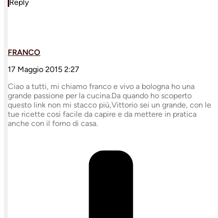
Reply
FRANCO
17 Maggio 2015 2:27
Ciao a tutti, mi chiamo franco e vivo a bologna ho una
grande passione per la cucina.Da quando ho scoperto
questo link non mi stacco più,Vittorio sei un grande, con le
tue ricette cosi facile da capire e da mettere in pratica
anche con il forno di casa.