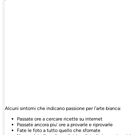
Alcuni sintomi che indicano passione per l’arte bianca:
Passate ore a cercare ricette su internet
Passate ancora piu’ ore a provarle e riprovarle
Fate le foto a tutto quello che sfornate