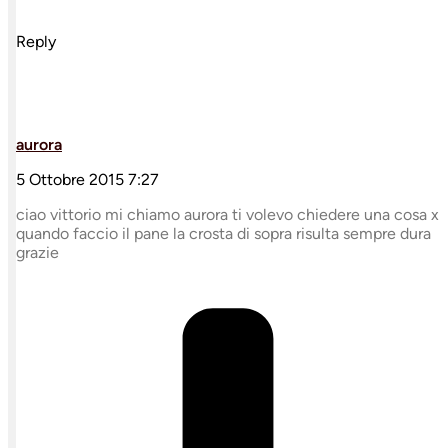
Reply
aurora
5 Ottobre 2015 7:27
ciao vittorio mi chiamo aurora ti volevo chiedere una cosa x
quando faccio il pane la crosta di sopra risulta sempre dura
grazie