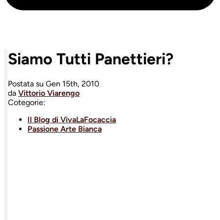
Siamo Tutti Panettieri?
Postata su
Gen 15th, 2010
da
Vittorio Viarengo
Cotegorie:
Il Blog di VivaLaFocaccia
Passione Arte Bianca