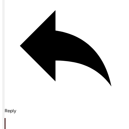
Reply