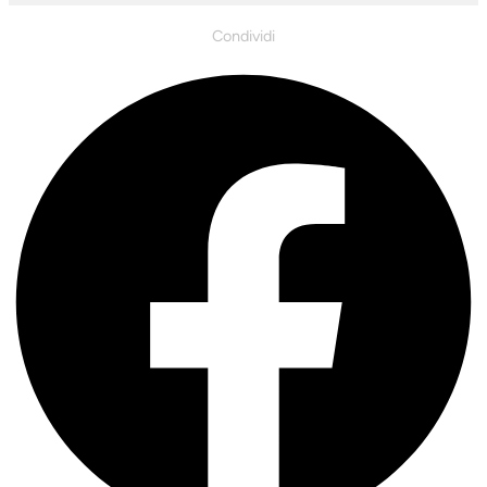
Condividi