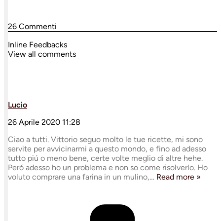
26
Commenti
Inline Feedbacks
View all comments
Lucio
26 Aprile 2020 11:28
Ciao a tutti. Vittorio seguo molto le tue ricette, mi sono
servite per avvicinarmi a questo mondo, e fino ad adesso
tutto piú o meno bene, certe volte meglio di altre hehe.
Peró adesso ho un problema e non so come risolverlo. Ho
voluto comprare una farina in un mulino,
…
Read more »