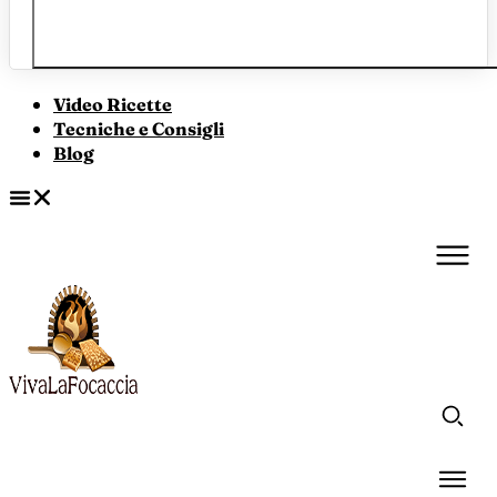
Video Ricette
Tecniche e Consigli
Blog