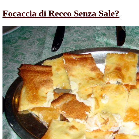
Focaccia di Recco Senza Sale?