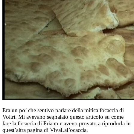
Era un po’ che sentivo parlare della mitica focaccia di
Voltri. Mi avevano segnalato questo articolo su come
fare la focaccia di Priano e avevo provato a riprodurla in
quest’altra pagina di VivaLaFocaccia.