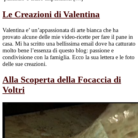
Le Creazioni di Valentina
Valentina e’ un’appassionata di arte bianca che ha
provato alcune delle mie video-ricette per fare il pane in
casa. Mi ha scritto una bellissima email dove ha catturato
molto bene l’essenza di questo blog: passione e
condivisione con la famiglia. Ecco la sua lettera e le foto
delle sue creazioni.
Alla Scoperta della Focaccia di
Voltri