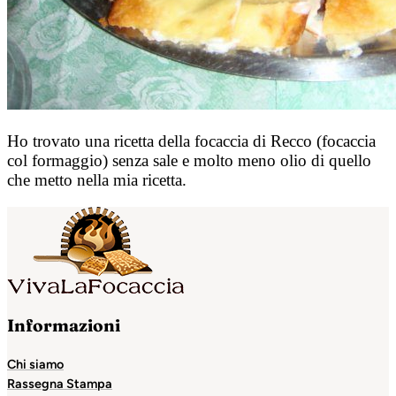
Ho trovato una ricetta della focaccia di Recco (focaccia
col formaggio) senza sale e molto meno olio di quello
che metto nella mia ricetta.
Informazioni
Chi siamo
Rassegna Stampa