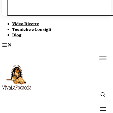
Video Ricette
Tecniche e Consigli
Blog