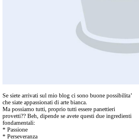
Se siete arrivati sul mio blog ci sono buone possibilita’
che siate appassionati di arte bianca.
Ma possiamo tutti, proprio tutti essere panettieri
provetti?? Beh, dipende se avete questi due ingredienti
fondamentali:
* Passione
* Perseveranza