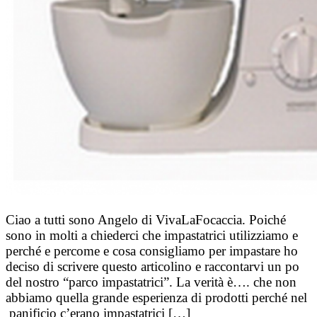
Ciao a tutti sono Angelo di VivaLaFocaccia. Poiché
sono in molti a chiederci che impastatrici utilizziamo e
perché e percome e cosa consigliamo per impastare ho
deciso di scrivere questo articolino e raccontarvi un po
del nostro “parco impastatrici”. La verità è…. che non
abbiamo quella grande esperienza di prodotti perché nel
panificio c’erano impastatrici […]