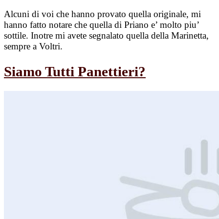
Alcuni di voi che hanno provato quella originale, mi
hanno fatto notare che quella di Priano e’ molto piu’
sottile. Inotre mi avete segnalato quella della Marinetta,
sempre a Voltri.
Siamo Tutti Panettieri?