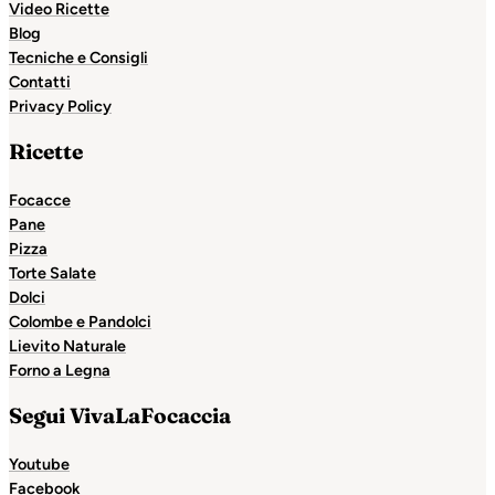
Video Ricette
Blog
Tecniche e Consigli
Contatti
Privacy Policy
Ricette
Focacce
Pane
Pizza
Torte Salate
Dolci
Colombe e Pandolci
Lievito Naturale
Forno a Legna
Segui VivaLaFocaccia
Youtube
Facebook